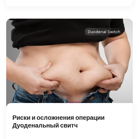
Duodenal Switch
Риски и осложнения операции
Дуоденальный свитч