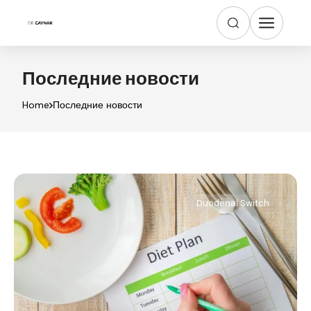
Последние новости
Home
Последние новости
Duodenal Switch