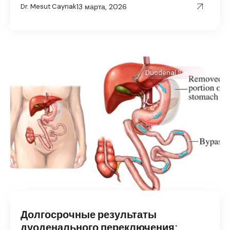
13 марта, 2026
Dr. Mesut Caynak
Duodenal Switch
Долгосрочные результаты
дуоденального переключения: