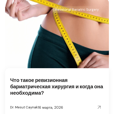
Revisional Bariatric Surgery
Что такое ревизионная
бариатрическая хирургия и когда она
необходима?
16 марта, 2026
Dr. Mesut Caynak