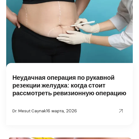
Неудачная операция по рукавной
резекции желудка: когда стоит
рассмотреть ревизионную операцию
16 марта, 2026
Dr. Mesut Caynak