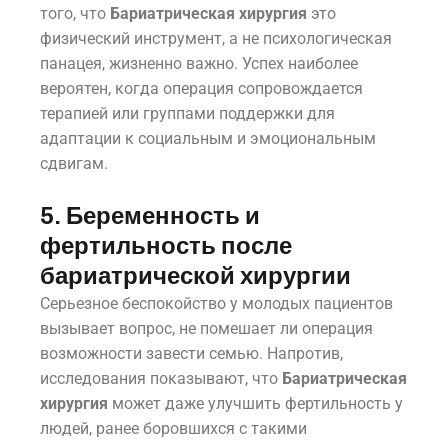
того, что
Бариатрическая хирургия
это
физический инструмент, а не психологическая
панацея, жизненно важно. Успех наиболее
вероятен, когда операция сопровождается
терапией или группами поддержки для
адаптации к социальным и эмоциональным
сдвигам.
5. Беременность и
фертильность после
бариатрической хирургии
Серьезное беспокойство у молодых пациентов
вызывает вопрос, не помешает ли операция
возможности завести семью. Напротив,
исследования показывают, что
Бариатрическая
хирургия
может даже улучшить фертильность у
людей, ранее боровшихся с такими