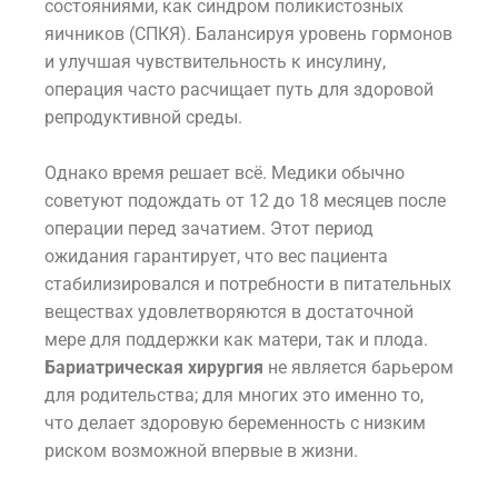
состояниями, как синдром поликистозных
яичников (СПКЯ). Балансируя уровень гормонов
и улучшая чувствительность к инсулину,
операция часто расчищает путь для здоровой
репродуктивной среды.
Однако время решает всё. Медики обычно
советуют подождать от 12 до 18 месяцев после
операции перед зачатием. Этот период
ожидания гарантирует, что вес пациента
стабилизировался и потребности в питательных
веществах удовлетворяются в достаточной
мере для поддержки как матери, так и плода.
Бариатрическая хирургия
не является барьером
для родительства; для многих это именно то,
что делает здоровую беременность с низким
риском возможной впервые в жизни.