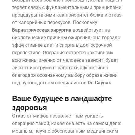
теряет связь с фундаментальными принципами
процедуры такими как приоритет белка и отказ
от калорийных перекусов. Поскольку
Бариатрическая хирургия
воздействует на
биологические причины ожирения, она гораздо
эффективнее диет и спорта в долгосрочной
перспективе. Операция остается «активной»
всю жизнь; именно от человека зависит, будет
ли этот инструмент работать эффективно
благодаря осознанному выбору образа жизни
под руководством специалистов
Dr. Caynak
.
Ваше будущее в ландшафте
здоровья
Отказ от мифов позволяет нам увидеть
операцию такой, какая она есть на самом деле:
мощным, научно обоснованным медицинским