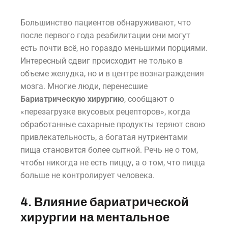
Большинство пациентов обнаруживают, что
после первого года реабилитации они могут
есть почти всё, но гораздо меньшими порциями.
Интересный сдвиг происходит не только в
объеме желудка, но и в центре вознаграждения
мозга. Многие люди, перенесшие
Бариатрическую хирургию
, сообщают о
«перезагрузке вкусовых рецепторов», когда
обработанные сахарные продукты теряют свою
привлекательность, а богатая нутриентами
пища становится более сытной. Речь не о том,
чтобы никогда не есть пиццу, а о том, что пицца
больше не контролирует человека.
4. Влияние бариатрической
хирургии на ментальное