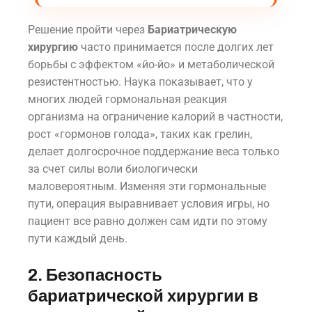
Решение пройти через
Бариатрическую
хирургию
часто принимается после долгих лет
борьбы с эффектом «йо-йо» и метаболической
резистентностью. Наука показывает, что у
многих людей гормональная реакция
организма на ограничение калорий в частности,
рост «гормонов голода», таких как грелин,
делает долгосрочное поддержание веса только
за счет силы воли биологически
маловероятным. Изменяя эти гормональные
пути, операция выравнивает условия игры, но
пациент все равно должен сам идти по этому
пути каждый день.
2. Безопасность
бариатрической хирургии в