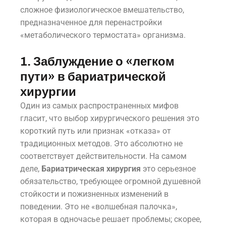
сложное физиологическое вмешательство,
предназначенное для перенастройки
«метаболического термостата» организма.
1. Заблуждение о «легком
пути» в бариатрической
хирургии
Один из самых распространенных мифов
гласит, что выбор хирургического решения это
короткий путь или признак «отказа» от
традиционных методов. Это абсолютно не
соответствует действительности. На самом
деле,
Бариатрическая хирургия
это серьезное
обязательство, требующее огромной душевной
стойкости и пожизненных изменений в
поведении. Это не «волшебная палочка»,
которая в одночасье решает проблемы; скорее,