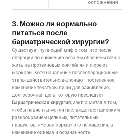
осложнений
3. Можно ли нормально
питаться после
бариатрической хирургии?
Существует пугающий миф о том, что после
операции по снижению веса вы обречены вечно
жить на протеиновых коктейлях и пюре из
моркови. Хотя начальные послеоперационные
этапы действительно включают постепенное
изменение текстуры пищи для заживления,
долгосрочная цель, которую преследует
Бариатрическая хирургия
, заключается в том,
чтобы пациенты могли наслаждаться широким
разнообразием цельных, питательных
продуктов. «Новая норма» это не лишения, а
изменение объема и осознанность.