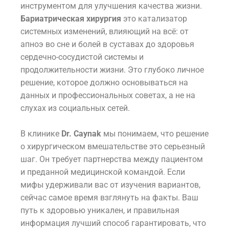
инструментом для улучшения качества жизни.
Бариатрическая хирургия
это катализатор
системных изменений, влияющий на всё: от
апноэ во сне и болей в суставах до здоровья
сердечно-сосудистой системы и
продолжительности жизни. Это глубоко личное
решение, которое должно основываться на
данных и профессиональных советах, а не на
слухах из социальных сетей.
В клинике
Dr. Caynak
мы понимаем, что решение
о хирургическом вмешательстве это серьезный
шаг. Он требует партнерства между пациентом
и преданной медицинской командой. Если
мифы удерживали вас от изучения вариантов,
сейчас самое время взглянуть на факты. Ваш
путь к здоровью уникален, и правильная
информация лучший способ гарантировать, что