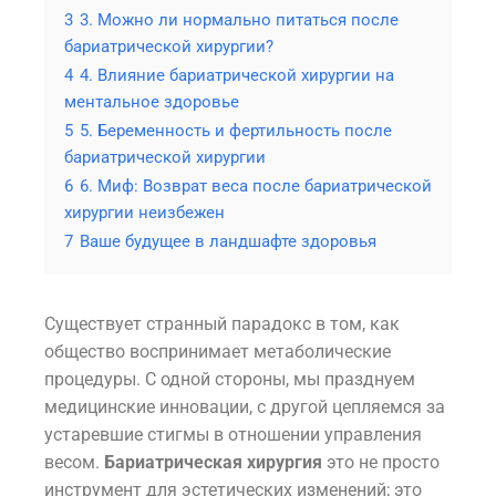
3
3. Можно ли нормально питаться после
бариатрической хирургии?
4
4. Влияние бариатрической хирургии на
ментальное здоровье
5
5. Беременность и фертильность после
бариатрической хирургии
6
6. Миф: Возврат веса после бариатрической
хирургии неизбежен
7
Ваше будущее в ландшафте здоровья
Существует странный парадокс в том, как
общество воспринимает метаболические
процедуры. С одной стороны, мы празднуем
медицинские инновации, с другой цепляемся за
устаревшие стигмы в отношении управления
весом.
Бариатрическая хирургия
это не просто
инструмент для эстетических изменений; это