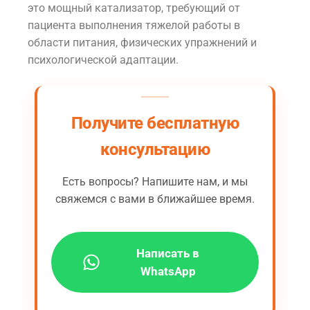
это мощный катализатор, требующий от
пациента выполнения тяжелой работы в
области питания, физических упражнений и
психологической адаптации.
Получите бесплатную
консультацию
Есть вопросы? Напишите нам, и мы
свяжемся с вами в ближайшее время.
Написать в
WhatsApp