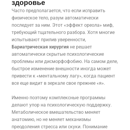
здоровье
Часто предполагается, что если исправить
физическое тело, разум автоматически
последует за ним. Этот «эффект ореола» миф,
требующий тщательного разбора. Хотя многие
испытывают прилив уверенности,
Бариатрическая хирургия
не решает
автоматически скрытые психологические
проблемы или дисморфофобию. На самом деле,
быстрое изменение внешности иногда может
привести к «ментальному лагу», когда пациент
все еще видит в зеркале свое прежнее «я».
Именно поэтому комплексные программы
делают упор на психологическую поддержку.
Метаболическое вмешательство меняет
анатомию, но не меняет механизмы
преодоления стресса или скуки. Понимание