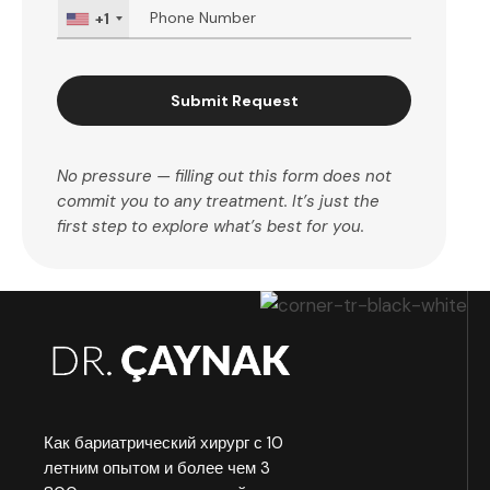
+1
Submit Request
No pressure — filling out this form does not
commit you to any treatment. It’s just the
first step to explore what’s best for you.
Как бариатрический хирург с 10
летним опытом и более чем 3