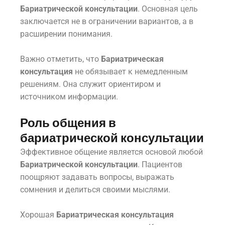
Бариатрической консультации
. Основная цель
заключается не в ограничении вариантов, а в
расширении понимания.
Важно отметить, что
Бариатрическая
консультация
не обязывает к немедленным
решениям. Она служит ориентиром и
источником информации.
Роль общения в
бариатрической консультации
Эффективное общение является основой любой
Бариатрической консультации
. Пациентов
поощряют задавать вопросы, выражать
сомнения и делиться своими мыслями.
Хорошая
Бариатрическая консультация