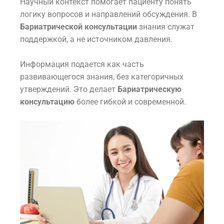
Научный контекст помогает пациенту понять
логику вопросов и направлений обсуждения. В
Бариатрической консультации
знания служат
поддержкой, а не источником давления.
Информация подается как часть
развивающегося знания, без категоричных
утверждений. Это делает
Бариатрическую
консультацию
более гибкой и современной.