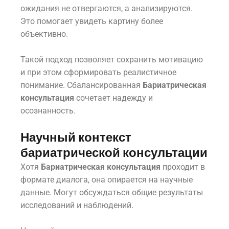
ожидания не отвергаются, а анализируются.
Это помогает увидеть картину более
объективно.
Такой подход позволяет сохранить мотивацию
и при этом сформировать реалистичное
понимание. Сбалансированная
Бариатрическая
консультация
сочетает надежду и
осознанность.
Научный контекст
бариатрической консультации
Хотя
Бариатрическая консультация
проходит в
формате диалога, она опирается на научные
данные. Могут обсуждаться общие результаты
исследований и наблюдений.