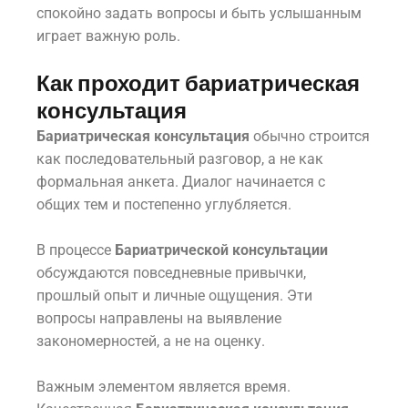
спокойно задать вопросы и быть услышанным
играет важную роль.
Как проходит бариатрическая
консультация
Бариатрическая консультация
обычно строится
как последовательный разговор, а не как
формальная анкета. Диалог начинается с
общих тем и постепенно углубляется.
В процессе
Бариатрической консультации
обсуждаются повседневные привычки,
прошлый опыт и личные ощущения. Эти
вопросы направлены на выявление
закономерностей, а не на оценку.
Важным элементом является время.