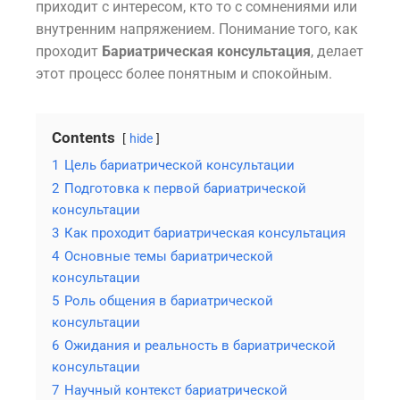
приходит с интересом, кто то с сомнениями или
внутренним напряжением. Понимание того, как
проходит
Бариатрическая консультация
, делает
этот процесс более понятным и спокойным.
Contents
hide
1
Цель бариатрической консультации
2
Подготовка к первой бариатрической
консультации
3
Как проходит бариатрическая консультация
4
Основные темы бариатрической
консультации
5
Роль общения в бариатрической
консультации
6
Ожидания и реальность в бариатрической
консультации
7
Научный контекст бариатрической