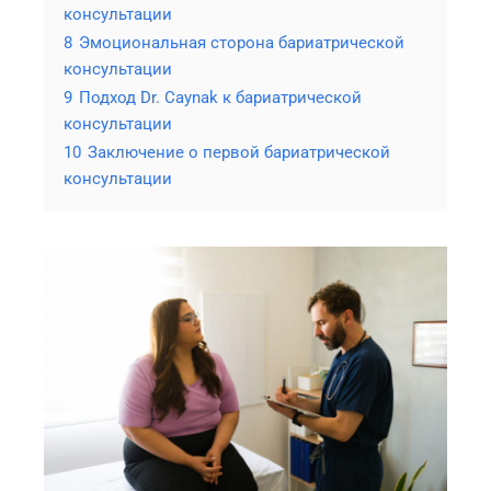
консультации
8
Эмоциональная сторона бариатрической
консультации
9
Подход Dr. Caynak к бариатрической
консультации
10
Заключение о первой бариатрической
консультации