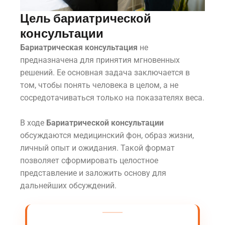
Цель бариатрической
консультации
Бариатрическая консультация
не
предназначена для принятия мгновенных
решений. Ее основная задача заключается в
том, чтобы понять человека в целом, а не
сосредотачиваться только на показателях веса.
В ходе
Бариатрической консультации
обсуждаются медицинский фон, образ жизни,
личный опыт и ожидания. Такой формат
позволяет сформировать целостное
представление и заложить основу для
дальнейших обсуждений.