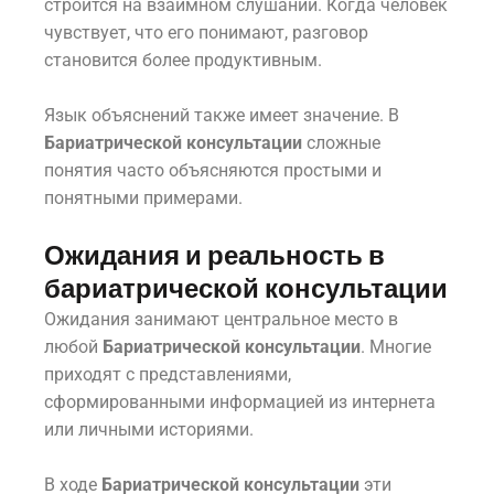
строится на взаимном слушании. Когда человек
чувствует, что его понимают, разговор
становится более продуктивным.
Язык объяснений также имеет значение. В
Бариатрической консультации
сложные
понятия часто объясняются простыми и
понятными примерами.
Ожидания и реальность в
бариатрической консультации
Ожидания занимают центральное место в
любой
Бариатрической консультации
. Многие
приходят с представлениями,
сформированными информацией из интернета
или личными историями.
В ходе
Бариатрической консультации
эти