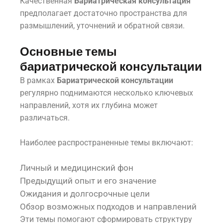
Качественная
Бариатрическая консультация
предполагает достаточно пространства для
размышлений, уточнений и обратной связи.
Основные темы
бариатрической консультации
В рамках
Бариатрической консультации
регулярно поднимаются несколько ключевых
направлений, хотя их глубина может
различаться.
Наиболее распространенные темы включают:
Личный и медицинский фон
Предыдущий опыт и его значение
Ожидания и долгосрочные цели
Обзор возможных подходов и направлений
Эти темы помогают сформировать структуру