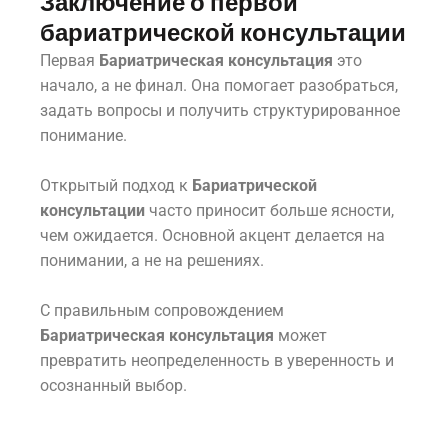
Заключение о первой
бариатрической консультации
Первая
Бариатрическая консультация
это
начало, а не финал. Она помогает разобраться,
задать вопросы и получить структурированное
понимание.
Открытый подход к
Бариатрической
консультации
часто приносит больше ясности,
чем ожидается. Основной акцент делается на
понимании, а не на решениях.
С правильным сопровождением
Бариатрическая консультация
может
превратить неопределенность в уверенность и
осознанный выбор.