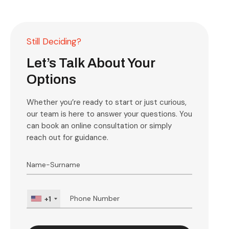
Still Deciding?
Let’s Talk About Your
Options
Whether you’re ready to start or just curious,
our team is here to answer your questions. You
can book an online consultation or simply
reach out for guidance.
+1