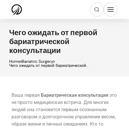
Чего ожидать от первой
бариатрической
консультации
Home
Bariatric Surgery
Чего ожидать от первой бариатрической
консультации
Ваша первая
Бариатрическая консультация
это
не просто медицинская встреча. Для многих
людей она становится первым осознанным
разговором о долгосрочном управлении весом,
образе жизни и личных ожиданиях. Кто то