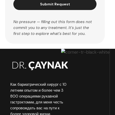
Submit Request
No pressure — filling out this form does not
commit you to any treatment. It’s just the
first step to explore what’s best for you.
Как бариатрический хирург с 10
летним опытом и более чем 3
800 операциями рукавной
гастрэктомии, для меня честь
сопровождать вас на пути к
более здоровой жизни.