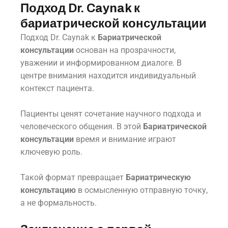
Подход Dr. Caynak к
бариатрической консультации
Подход Dr. Caynak к
Бариатрической
консультации
основан на прозрачности,
уважении и информированном диалоге. В
центре внимания находится индивидуальный
контекст пациента.
Пациенты ценят сочетание научного подхода и
человеческого общения. В этой
Бариатрической
консультации
время и внимание играют
ключевую роль.
Такой формат превращает
Бариатрическую
консультацию
в осмысленную отправную точку,
а не формальность.