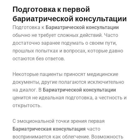
Подготовка к первой
бариатрической консультации
Подготовка к
Бариатрической консультации
обычно не требует сложных действий. Часто
достаточно заранее подумать о своем пути,
прошлых попытках и вопросах, которые давно
остаются без ответов.
Некоторые пациенты приносят медицинские
документы, другие полагаются исключительно
на диалог. В
Бариатрической консультации
ценится не идеальная подготовка, а честность и
открытость.
С эмоциональной точки зрения первая
Бариатрическая консультация
часто
воспринимается как облегчение. Возможность