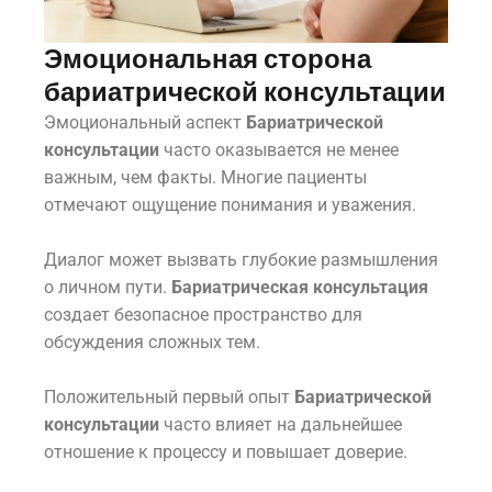
Эмоциональная сторона
бариатрической консультации
Эмоциональный аспект
Бариатрической
консультации
часто оказывается не менее
важным, чем факты. Многие пациенты
отмечают ощущение понимания и уважения.
Диалог может вызвать глубокие размышления
о личном пути.
Бариатрическая консультация
создает безопасное пространство для
обсуждения сложных тем.
Положительный первый опыт
Бариатрической
консультации
часто влияет на дальнейшее
отношение к процессу и повышает доверие.