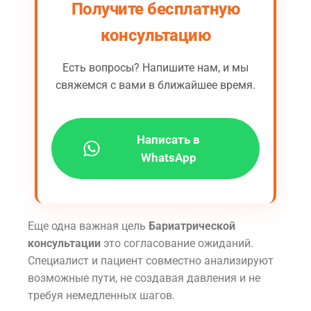
Получите бесплатную
консультацию
Есть вопросы? Напишите нам, и мы
свяжемся с вами в ближайшее время.
Написать в
WhatsApp
Еще одна важная цель
Бариатрической
консультации
это согласование ожиданий.
Специалист и пациент совместно анализируют
возможные пути, не создавая давления и не
требуя немедленных шагов.