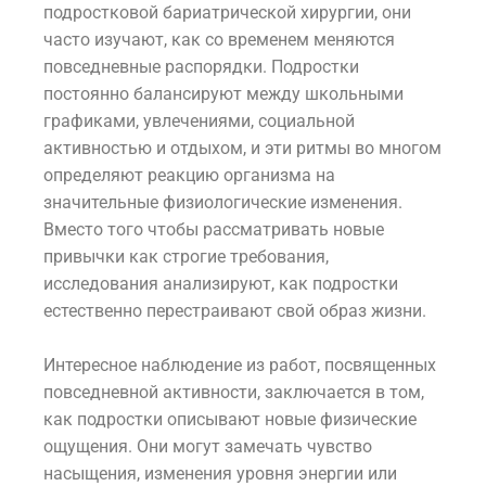
подростковой бариатрической хирургии, они
часто изучают, как со временем меняются
повседневные распорядки. Подростки
постоянно балансируют между школьными
графиками, увлечениями, социальной
активностью и отдыхом, и эти ритмы во многом
определяют реакцию организма на
значительные физиологические изменения.
Вместо того чтобы рассматривать новые
привычки как строгие требования,
исследования анализируют, как подростки
естественно перестраивают свой образ жизни.
Интересное наблюдение из работ, посвященных
повседневной активности, заключается в том,
как подростки описывают новые физические
ощущения. Они могут замечать чувство
насыщения, изменения уровня энергии или