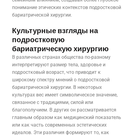
понимание этических контекстов подростковой
бариатрической хирургии.
Культурные взгляды на
подростковую
бариатрическую хирургию
В различных странах общества по-разному
интерпретируют размер тела, здоровье и
подростковый возраст, что приводит к
широкому спектру мнений о подростковой
бариатрической хирургии. В некоторых
культурах вес имеет символическое значение,
связанное с традициями, силой или
благополучием. В других он рассматривается
главным образом как медицинский показатель
или как часть современных эстетических
идеалов. Эти различия формируют то, как