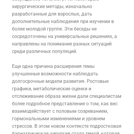
хирургические методы, изначально
разработанные для взрослых, дать
дополнительные наблюдения при изучении в
более молодой группе. Эти беседы не
сосредоточены на универсальных решениях, а
направлены на понимание разных ситуаций
среди различных популяций.
Еще одна причина расширения темы
улучшенные возможности наблюдать
долгосрочные модели развития. Ростовые
графики, метаболические оценки и
отслеживание образа жизни дали специалистам
более подробное представление о том, как вес
взаимодействует с половым созреванием,
гормональными изменениями и уровнем
стрессов. В этом новом контексте подростковая
бариатрическая хирургия стала темой, которая