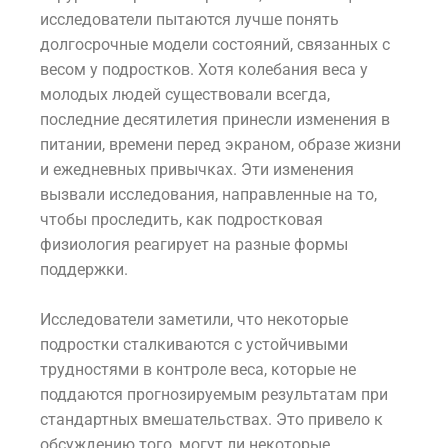
исследователи пытаются лучше понять
долгосрочные модели состояний, связанных с
весом у подростков. Хотя колебания веса у
молодых людей существовали всегда,
последние десятилетия принесли изменения в
питании, времени перед экраном, образе жизни
и ежедневных привычках. Эти изменения
вызвали исследования, направленные на то,
чтобы проследить, как подростковая
физиология реагирует на разные формы
поддержки.
Исследователи заметили, что некоторые
подростки сталкиваются с устойчивыми
трудностями в контроле веса, которые не
поддаются прогнозируемым результатам при
стандартных вмешательствах. Это привело к
обсуждению того, могут ли некоторые