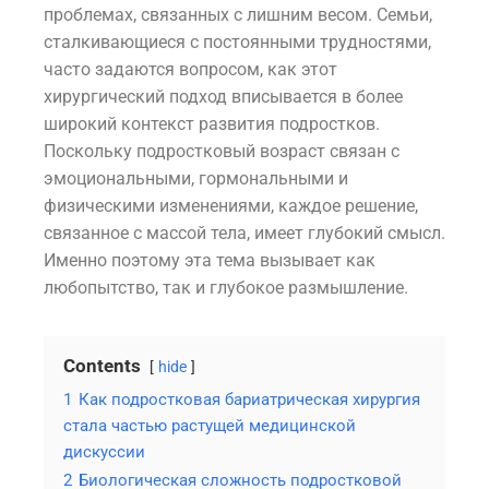
проблемах, связанных с лишним весом. Семьи,
сталкивающиеся с постоянными трудностями,
часто задаются вопросом, как этот
хирургический подход вписывается в более
широкий контекст развития подростков.
Поскольку подростковый возраст связан с
эмоциональными, гормональными и
физическими изменениями, каждое решение,
связанное с массой тела, имеет глубокий смысл.
Именно поэтому эта тема вызывает как
любопытство, так и глубокое размышление.
Contents
hide
1
Как подростковая бариатрическая хирургия
стала частью растущей медицинской
дискуссии
2
Биологическая сложность подростковой