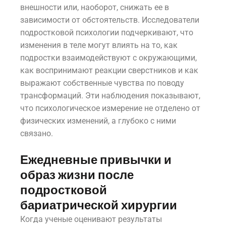
внешности или, наоборот, снижать ее в
зависимости от обстоятельств. Исследователи
подростковой психологии подчеркивают, что
изменения в теле могут влиять на то, как
подростки взаимодействуют с окружающими,
как воспринимают реакции сверстников и как
выражают собственные чувства по поводу
трансформаций. Эти наблюдения показывают,
что психологическое измерение не отделено от
физических изменений, а глубоко с ними
связано.
Ежедневные привычки и
образ жизни после
подростковой
бариатрической хирургии
Когда ученые оценивают результаты