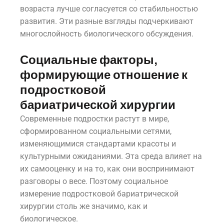
возраста лучше согласуется со стабильностью
развития. Эти разные взгляды подчеркивают
многослойность биологического обсуждения.
Социальные факторы,
формирующие отношение к
подростковой
бариатрической хирургии
Современные подростки растут в мире,
сформированном социальными сетями,
изменяющимися стандартами красоты и
культурными ожиданиями. Эта среда влияет на
их самооценку и на то, как они воспринимают
разговоры о весе. Поэтому социальное
измерение подростковой бариатрической
хирургии столь же значимо, как и
биологическое.