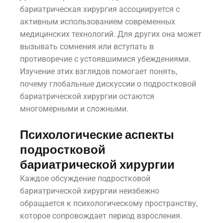
бариатрическая хирургия ассоциируется с
активным использованием современных
медицинских технологий. Для других она может
вызывать сомнения или вступать в
противоречие с устоявшимися убеждениями.
Изучение этих взглядов помогает понять,
почему глобальные дискуссии о подростковой
бариатрической хирургии остаются
многомерными и сложными.
Психологические аспекты
подростковой
бариатрической хирургии
Каждое обсуждение подростковой
бариатрической хирургии неизбежно
обращается к психологическому пространству,
которое сопровождает период взросления.