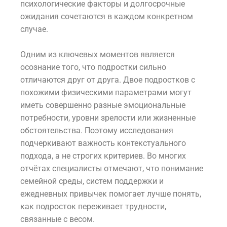
психологические факторы и долгосрочные
ожидания сочетаются в каждом конкретном
случае.
Одним из ключевых моментов является
осознание того, что подростки сильно
отличаются друг от друга. Двое подростков с
похожими физическими параметрами могут
иметь совершенно разные эмоциональные
потребности, уровни зрелости или жизненные
обстоятельства. Поэтому исследования
подчеркивают важность контекстуального
подхода, а не строгих критериев. Во многих
отчётах специалисты отмечают, что понимание
семейной среды, систем поддержки и
ежедневных привычек помогает лучше понять,
как подросток переживает трудности,
связанные с весом.