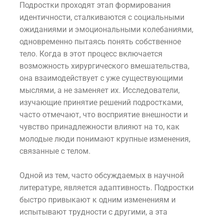
Подростки проходят этап формирования
идентичности, сталкиваются с социальными
ожиданиями и эмоциональными колебаниями,
одновременно пытаясь понять собственное
тело. Когда в этот процесс включается
возможность хирургического вмешательства,
она взаимодействует с уже существующими
мыслями, а не заменяет их. Исследователи,
изучающие принятие решений подростками,
часто отмечают, что восприятие внешности и
чувство принадлежности влияют на то, как
молодые люди понимают крупные изменения,
связанные с телом.
Одной из тем, часто обсуждаемых в научной
литературе, является адаптивность. Подростки
быстро привыкают к одним изменениям и
испытывают трудности с другими, а эта