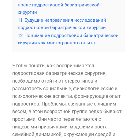
после подростковой бариатрической
хирургии
11
Будущие направления исследований
подростковой бариатрической хирургии
12
Понимание подростковой бариатрической
хирургии как многогранного опыта
Чтобы понять, как воспринимается
подростковая бариатрическая хирургия,
необходимо отойти от стереотипов и
рассмотреть социальные, физиологические и
психологические аспекты, формирующие опыт
подростков. Проблемы, связанные с лишним
весом, в этой возрастной группе редко бывают
простыми. Они часто переплетаются с
пищевыми привычками, моделями роста,
семейной динамикой, окружающей средой и