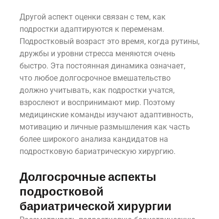
Другой аспект оценки связан с тем, как
подростки адаптируются к переменам.
Подростковый возраст это время, когда рутины,
дружбы и уровни стресса меняются очень
быстро. Эта постоянная динамика означает,
что любое долгосрочное вмешательство
должно учитывать, как подростки учатся,
взрослеют и воспринимают мир. Поэтому
медицинские команды изучают адаптивность,
мотивацию и личные размышления как часть
более широкого анализа кандидатов на
подростковую бариатрическую хирургию.
Долгосрочные аспекты
подростковой
бариатрической хирургии