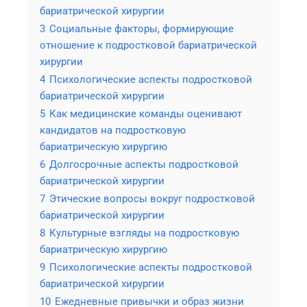
бариатрической хирургии
3
Социальные факторы, формирующие
отношение к подростковой бариатрической
хирургии
4
Психологические аспекты подростковой
бариатрической хирургии
5
Как медицинские команды оценивают
кандидатов на подростковую
бариатрическую хирургию
6
Долгосрочные аспекты подростковой
бариатрической хирургии
7
Этические вопросы вокруг подростковой
бариатрической хирургии
8
Культурные взгляды на подростковую
бариатрическую хирургию
9
Психологические аспекты подростковой
бариатрической хирургии
10
Ежедневные привычки и образ жизни