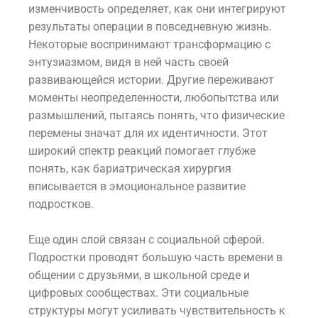
изменчивость определяет, как они интегрируют
результаты операции в повседневную жизнь.
Некоторые воспринимают трансформацию с
энтузиазмом, видя в ней часть своей
развивающейся истории. Другие переживают
моменты неопределенности, любопытства или
размышлений, пытаясь понять, что физические
перемены значат для их идентичности. Этот
широкий спектр реакций помогает глубже
понять, как бариатрическая хирургия
вписывается в эмоциональное развитие
подростков.
Еще один слой связан с социальной сферой.
Подростки проводят большую часть времени в
общении с друзьями, в школьной среде и
цифровых сообществах. Эти социальные
структуры могут усиливать чувствительность к