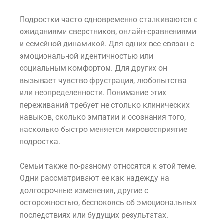
Подростки часто одновременно сталкиваются с
ожиданиями сверстников, онлайн-сравнениями
и семейной динамикой. Для одних вес связан с
эмоциональной идентичностью или
социальным комфортом. Для других он
вызывает чувство фрустрации, любопытства
или неопределенности. Понимание этих
переживаний требует не столько клинических
навыков, сколько эмпатии и осознания того,
насколько быстро меняется мировосприятие
подростка.
Семьи также по-разному относятся к этой теме.
Одни рассматривают ее как надежду на
долгосрочные изменения, другие с
осторожностью, беспокоясь об эмоциональных
последствиях или будущих результатах.