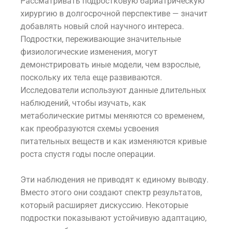
Рассматривать подростковую бариатрическую
хирургию в долгосрочной перспективе — значит
добавлять новый слой научного интереса.
Подростки, переживающие значительные
физиологические изменения, могут
демонстрировать иные модели, чем взрослые,
поскольку их тела еще развиваются.
Исследователи используют данные длительных
наблюдений, чтобы изучать, как
метаболические ритмы меняются со временем,
как преобразуются схемы усвоения
питательных веществ и как изменяются кривые
роста спустя годы после операции.
Эти наблюдения не приводят к единому выводу.
Вместо этого они создают спектр результатов,
который расширяет дискуссию. Некоторые
подростки показывают устойчивую адаптацию,