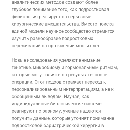
аналитических методов создают более
глубокое понимание того, как подростковая
физиология реагирует на серьезные
хирургические вмешательства. Вместо поиска
единой модели научное сообщество стремится
изучить разнообразие подростковых
переживаний на протяжении многих лет.
Новые исследования уделяют внимание
генетике, микробиому и гормональным ритмам,
которые могут влиять на результаты после
операции. Этот подход отражает переход к
персонализированным интерпретациям, а не к
обобщенным выводам. Изучая, как
индивидуальные биологические системы
реагируют по разному, ученые надеются
получить данные, которые уточнят понимание
подростковой бариатрической хирургии в