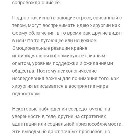
сопровождающие ее.
Подростки, испытывающие стресс, связанный с
телом, могут воспринимать идею хирургии как
форму облегчения, в то время как другие видят
в ней что-то пугающее или ненужное.
Эмоциональные реакции крайне
индивидуальны и формируются личным
опытом, уровнем поддержки и ожиданиями
общества. Поэтому психологические
исследования важны для понимания того, как
хирургия вписывается в восприятие мира
подростком.
Некоторые наблюдения сосредоточены на
уверенности в теле, другие на стратегиях
адаптации или социальной приспособляемости.
Эти выводы не дают точных прогнозов, но