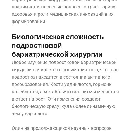
поднимает интересные вопросы о траекториях
здоровья и роли медицинских инноваций в их
формировании.
Биологическая сложность
подростковой
бариатрической хирургии
Любое изучение подростковой бариатрической
хирургии начинается с понимания того, что тело
подростка находится в состоянии активного
преобразования. Кости удлиняются, гормоны
колеблются, а метаболические ритмы меняются
в ответ на рост. Эти изменения создают
биологическую среду, куда более динамичную,
чем у взрослого.
Один из продолжающихся научных вопросов