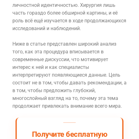
личностной идентичностью. Хирургия лишь
часть гораздо более обширной картины, и её
роль всё ещё изучается в ходе продолжающихся
исследований и наблюдений.
Ниже в статье представлен широкий анализ
того, как эта процедура вписывается в
современные дискуссии, что мотивирует
интерес к ней и как специалисты
интерпретируют появляющиеся данные. Цель
состоит не в том, чтобы давать рекомендации, а
в том, чтобы предложить глубокий,
многослойный взгляд на то, почему эта тема
продолжает привлекать внимание всего мира.
Получите бесплатную