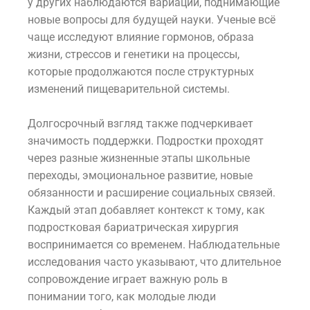
у других наблюдаются вариации, поднимающие
новые вопросы для будущей науки. Ученые всё
чаще исследуют влияние гормонов, образа
жизни, стрессов и генетики на процессы,
которые продолжаются после структурных
изменений пищеварительной системы.
Долгосрочный взгляд также подчеркивает
значимость поддержки. Подростки проходят
через разные жизненные этапы школьные
переходы, эмоциональное развитие, новые
обязанности и расширение социальных связей.
Каждый этап добавляет контекст к тому, как
подростковая бариатрическая хирургия
воспринимается со временем. Наблюдательные
исследования часто указывают, что длительное
сопровождение играет важную роль в
понимании того, как молодые люди