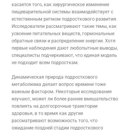
касается того, как хирургическое изменение
пищеварительной системы взаимодействует с
естественным ритмом подросткового развития.
Исследователи рассматривают такие темы, как
усвоение питательных веществ, гормональные
обратные связи и распределение энергии. Хотя
первые наблюдения дают любопытные выводы,
специалисты подчеркивают, что единая модель
не подходит всем подросткам.
Динамическая природа подросткового
метаболизма делает вопрос времени тоже
важным фактором. Некоторые исследования
изучают, может ли более раннее вмешательство
повлиять на долгосрочные траектории
здоровья, в то время как другие
рассматривают возможность того, что
ожидание поздней стадии подросткового