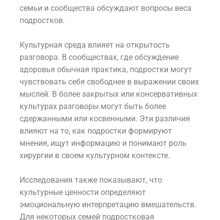
семьи и сообщества обсуждают вопросы веса
подростков.
Культурная среда влияет на открытость
разговора. В сообществах, где обсуждение
здоровья обычная практика, подростки могут
чувствовать себя свободнее в выражении своих
мыслей. В более закрытых или консервативных
культурах разговоры могут быть более
сдержанными или косвенными. Эти различия
влияют на то, как подростки формируют
мнения, ищут информацию и понимают роль
хирургии в своем культурном контексте.
Исследования также показывают, что
культурные ценности определяют
эмоциональную интерпретацию вмешательств.
Для некоторых семей подростковая