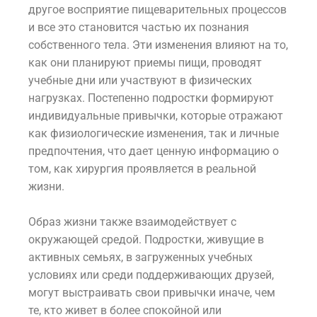
другое восприятие пищеварительных процессов
и все это становится частью их познания
собственного тела. Эти изменения влияют на то,
как они планируют приемы пищи, проводят
учебные дни или участвуют в физических
нагрузках. Постепенно подростки формируют
индивидуальные привычки, которые отражают
как физиологические изменения, так и личные
предпочтения, что дает ценную информацию о
том, как хирургия проявляется в реальной
жизни.
Образ жизни также взаимодействует с
окружающей средой. Подростки, живущие в
активных семьях, в загруженных учебных
условиях или среди поддерживающих друзей,
могут выстраивать свои привычки иначе, чем
те, кто живет в более спокойной или