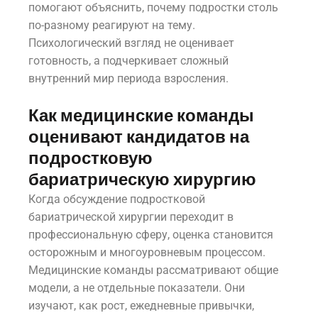
помогают объяснить, почему подростки столь
по-разному реагируют на тему.
Психологический взгляд не оценивает
готовность, а подчеркивает сложный
внутренний мир периода взросления.
Как медицинские команды
оценивают кандидатов на
подростковую
бариатрическую хирургию
Когда обсуждение подростковой
бариатрической хирургии переходит в
профессиональную сферу, оценка становится
осторожным и многоуровневым процессом.
Медицинские команды рассматривают общие
модели, а не отдельные показатели. Они
изучают, как рост, ежедневные привычки,