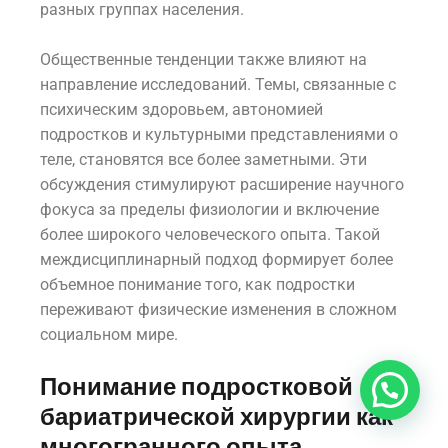
разных группах населения.
Общественные тенденции также влияют на
направление исследований. Темы, связанные с
психическим здоровьем, автономией
подростков и культурными представлениями о
теле, становятся все более заметными. Эти
обсуждения стимулируют расширение научного
фокуса за пределы физиологии и включение
более широкого человеческого опыта. Такой
междисциплинарный подход формирует более
объемное понимание того, как подростки
переживают физические изменения в сложном
социальном мире.
Понимание подростковой
бариатрической хирургии как
многогранного опыта