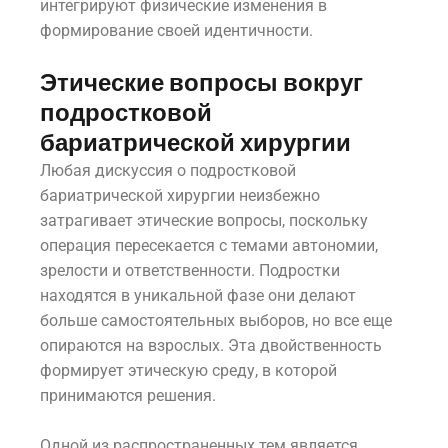
интегрируют физические изменения в
формирование своей идентичности.
Этические вопросы вокруг
подростковой
бариатрической хирургии
Любая дискуссия о подростковой
бариатрической хирургии неизбежно
затрагивает этические вопросы, поскольку
операция пересекается с темами автономии,
зрелости и ответственности. Подростки
находятся в уникальной фазе они делают
больше самостоятельных выборов, но все еще
опираются на взрослых. Эта двойственность
формирует этическую среду, в которой
принимаются решения.
Одной из распространенных тем является