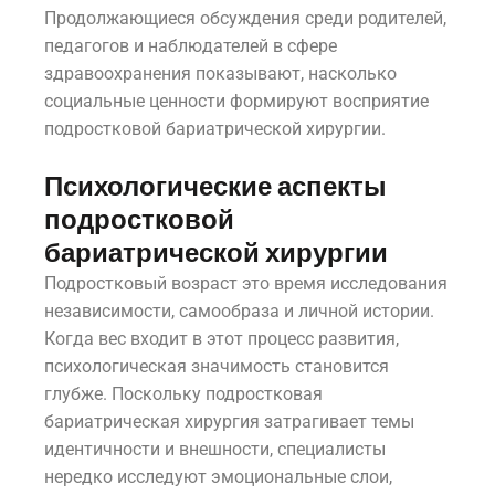
Продолжающиеся обсуждения среди родителей,
педагогов и наблюдателей в сфере
здравоохранения показывают, насколько
социальные ценности формируют восприятие
подростковой бариатрической хирургии.
Психологические аспекты
подростковой
бариатрической хирургии
Подростковый возраст это время исследования
независимости, самообраза и личной истории.
Когда вес входит в этот процесс развития,
психологическая значимость становится
глубже. Поскольку подростковая
бариатрическая хирургия затрагивает темы
идентичности и внешности, специалисты
нередко исследуют эмоциональные слои,