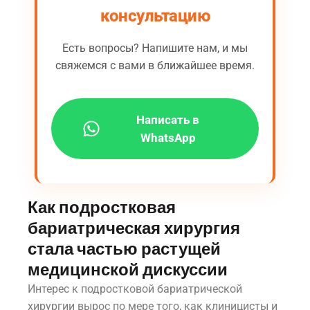
консультацию
Есть вопросы? Напишите нам, и мы
свяжемся с вами в ближайшее время.
Написать в
WhatsApp
Как подростковая
бариатрическая хирургия
стала частью растущей
медицинской дискуссии
Интерес к подростковой бариатрической
хирургии вырос по мере того, как клиницисты и