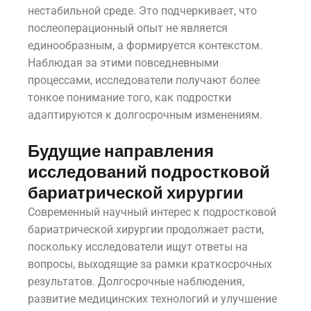
нестабильной среде. Это подчеркивает, что
послеоперационный опыт не является
единообразным, а формируется контекстом.
Наблюдая за этими повседневными
процессами, исследователи получают более
тонкое понимание того, как подростки
адаптируются к долгосрочным изменениям.
Будущие направления
исследований подростковой
бариатрической хирургии
Современный научный интерес к подростковой
бариатрической хирургии продолжает расти,
поскольку исследователи ищут ответы на
вопросы, выходящие за рамки краткосрочных
результатов. Долгосрочные наблюдения,
развитие медицинских технологий и улучшение