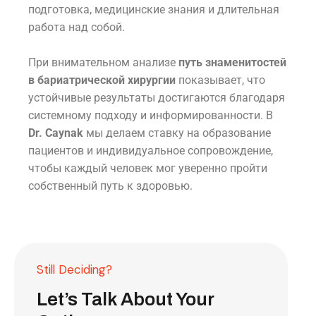
подготовка, медицинские знания и длительная
работа над собой.
При внимательном анализе
путь знаменитостей
в бариатрической хирургии
показывает, что
устойчивые результаты достигаются благодаря
системному подходу и информированности. В
Dr. Caynak
мы делаем ставку на образование
пациентов и индивидуальное сопровождение,
чтобы каждый человек мог уверенно пройти
собственный путь к здоровью.
Still Deciding?
Let’s Talk About Your