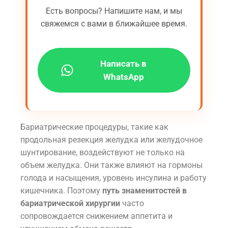
Есть вопросы? Напишите нам, и мы
свяжемся с вами в ближайшее время.
Написать в
WhatsApp
Бариатрические процедуры, такие как
продольная резекция желудка или желудочное
шунтирование, воздействуют не только на
объем желудка. Они также влияют на гормоны
голода и насыщения, уровень инсулина и работу
кишечника. Поэтому
путь знаменитостей в
бариатрической хирургии
часто
сопровождается снижением аппетита и