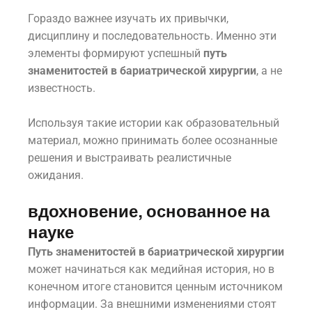
Гораздо важнее изучать их привычки,
дисциплину и последовательность. Именно эти
элементы формируют успешный
путь
знаменитостей в бариатрической хирургии
, а не
известность.
Используя такие истории как образовательный
материал, можно принимать более осознанные
решения и выстраивать реалистичные
ожидания.
вдохновение, основанное на
науке
Путь знаменитостей в бариатрической хирургии
может начинаться как медийная история, но в
конечном итоге становится ценным источником
информации. За внешними изменениями стоят