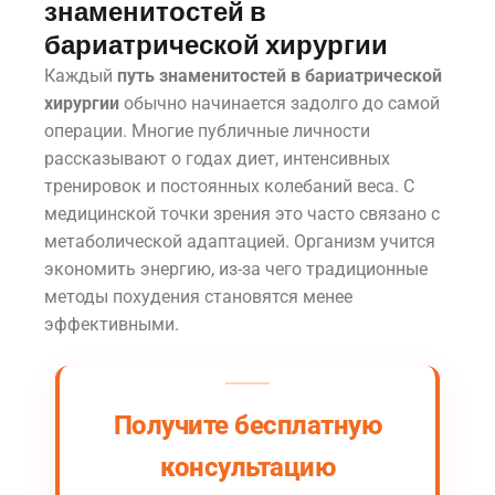
знаменитостей в
бариатрической хирургии
Каждый
путь знаменитостей в бариатрической
хирургии
обычно начинается задолго до самой
операции. Многие публичные личности
рассказывают о годах диет, интенсивных
тренировок и постоянных колебаний веса. С
медицинской точки зрения это часто связано с
метаболической адаптацией. Организм учится
экономить энергию, из-за чего традиционные
методы похудения становятся менее
эффективными.
Получите бесплатную
консультацию