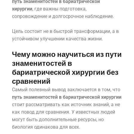
путь знаменитостей в бариатрической
хирургии
, где важны подготовка,
сопровождение и долгосрочное наблюдение.
Цель состоит не в быстрой трансформации, а в
устойчивом улучшении качества жизни.
Чему можно научиться из пути
знаменитостей в
бариатрической хирургии без
сравнений
Самый полезный вывод заключается в том, что
путь знаменитостей в бариатрической хирургии
стоит рассматривать как источник знаний, а не
как повод для сравнения. У известных людей
могут быть дополнительные ресурсы, но
биология одинакова для всех.