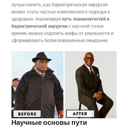
лучше понять, как бариатрическая хирургия
может стать частью комплексного подхода к
здоровью. Анализируя
путь знаменитостей в
бариатрической хирургии
с научной точки
зрения, можно отделить мифы от реальности и
сформировать более взвешенные ожидания.
Научные основы пути