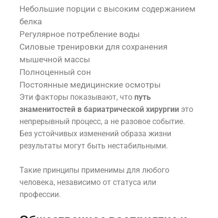
Небольшие порции с высоким содержанием
белка
Регулярное потребление воды
Силовые тренировки для сохранения
мышечной массы
Полноценный сон
Постоянные медицинские осмотры
Эти факторы показывают, что
путь
знаменитостей в бариатрической хирургии
это
непрерывный процесс, а не разовое событие.
Без устойчивых изменений образа жизни
результаты могут быть нестабильными.
Такие принципы применимы для любого
человека, независимо от статуса или
профессии.