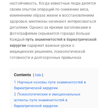
настойчивость. Когда известные люди делятся
своим опытом операций по снижению веса,
изменением образа жизни и восстановлением
здоровья, миллионы начинают интересоваться
деталями. Однако за яркими заголовками и
фотографиями скрывается гораздо больше.
Каждый
путь знаменитостей в бариатрической
хирургии
содержит важные уроки о
медицинских решениях, психологической
готовности и долгосрочных привычках.
Contents
hide
1
Научные основы пути знаменитостей в
бариатрической хирургии
2
Психологические и эмоциональные
аспекты пути знаменитостей в
бариатрической хирургии