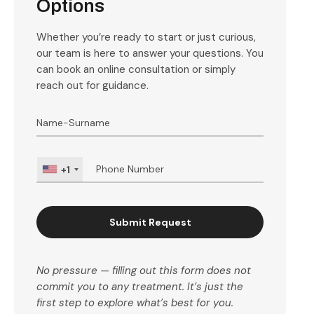
Options
Whether you’re ready to start or just curious,
our team is here to answer your questions. You
can book an online consultation or simply
reach out for guidance.
+1
Submit Request
No pressure — filling out this form does not
commit you to any treatment. It’s just the
first step to explore what’s best for you.