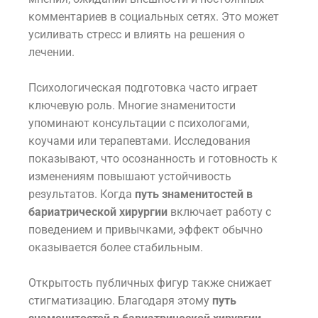
комментариев в социальных сетях. Это может
усиливать стресс и влиять на решения о
лечении.
Психологическая подготовка часто играет
ключевую роль. Многие знаменитости
упоминают консультации с психологами,
коучами или терапевтами. Исследования
показывают, что осознанность и готовность к
изменениям повышают устойчивость
результатов. Когда
путь знаменитостей в
бариатрической хирургии
включает работу с
поведением и привычками, эффект обычно
оказывается более стабильным.
Открытость публичных фигур также снижает
стигматизацию. Благодаря этому
путь