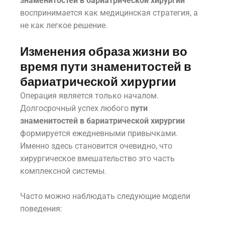
знаменитостей в бариатрической хирургии
воспринимается как медицинская стратегия, а
не как легкое решение.
Изменения образа жизни во
время пути знаменитостей в
бариатрической хирургии
Операция является только началом.
Долгосрочный успех любого
пути
знаменитостей в бариатрической хирургии
формируется ежедневными привычками.
Именно здесь становится очевидно, что
хирургическое вмешательство это часть
комплексной системы.
Часто можно наблюдать следующие модели
поведения: