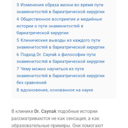
3
Изменения образа жизни во время пути
знаменитостей в бариатрической хирургии
4
Общественное восприятие и медийные
истории о пути знаменитостей в
бариатрической хирургии
5
Клинические выводы из каждого пути
знаменитостей в бариатрической хирургии
6
Подход Dr. Caynak к философии пути
знаменитостей в бариатрической хирургии
7
Чему можно научиться из пути
знаменитостей в бариатрической хирургии
без сравнений
8
вдохновение, основанное на науке
В клинике
Dr. Caynak
подобные истории
рассматриваются не как сенсация, а как
образовательные примеры. Они помогают