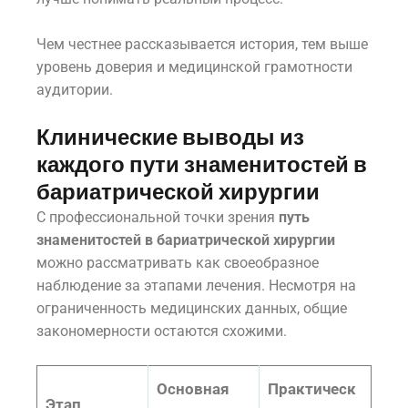
Чем честнее рассказывается история, тем выше
уровень доверия и медицинской грамотности
аудитории.
Клинические выводы из
каждого пути знаменитостей в
бариатрической хирургии
С профессиональной точки зрения
путь
знаменитостей в бариатрической хирургии
можно рассматривать как своеобразное
наблюдение за этапами лечения. Несмотря на
ограниченность медицинских данных, общие
закономерности остаются схожими.
Основная
Практическ
Этап