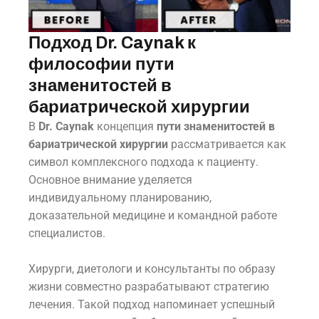
Подход Dr. Caynak к
философии пути
знаменитостей в
бариатрической хирургии
В
Dr. Caynak
концепция
пути знаменитостей в
бариатрической хирургии
рассматривается как
символ комплексного подхода к пациенту.
Основное внимание уделяется
индивидуальному планированию,
доказательной медицине и командной работе
специалистов.
Хирурги, диетологи и консультанты по образу
жизни совместно разрабатывают стратегию
лечения. Такой подход напоминает успешный