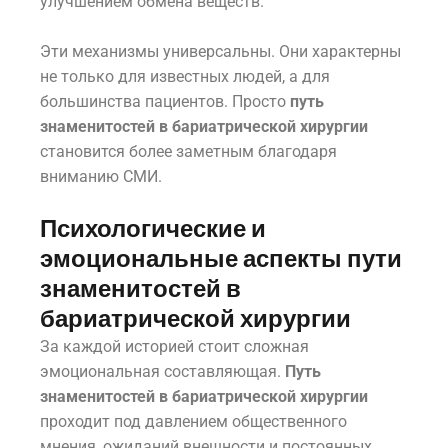
улучшением обмена веществ.
Эти механизмы универсальны. Они характерны
не только для известных людей, а для
большинства пациентов. Просто
путь
знаменитостей в бариатрической хирургии
становится более заметным благодаря
вниманию СМИ.
Психологические и
эмоциональные аспекты пути
знаменитостей в
бариатрической хирургии
За каждой историей стоит сложная
эмоциональная составляющая.
Путь
знаменитостей в бариатрической хирургии
проходит под давлением общественного
мнения, ожиданий внешности и постоянных