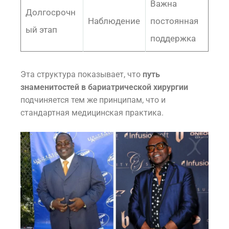
Важна
Долгосрочн
Наблюдение
постоянная
ый этап
поддержка
Эта структура показывает, что
путь
знаменитостей в бариатрической хирургии
подчиняется тем же принципам, что и
стандартная медицинская практика.