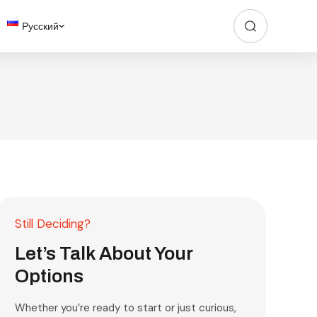
Русский
Still Deciding?
Let’s Talk About Your
Options
Whether you’re ready to start or just curious,