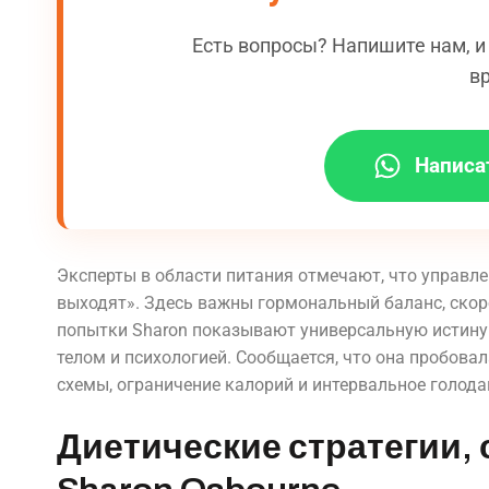
Есть вопросы? Напишите нам, 
в
Написа
Эксперты в области питания отмечают, что управле
выходят». Здесь важны гормональный баланс, скор
попытки Sharon показывают универсальную истину:
телом и психологией. Сообщается, что она пробова
схемы, ограничение калорий и интервальное голодан
Диетические стратегии,