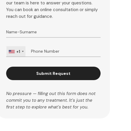
our team is here to answer your questions.
You can book an online consultation or simply
reach out for guidance.
+1
Submit Request
No pressure — filling out this form does not
commit you to any treatment. It’s just the
first step to explore what’s best for you.