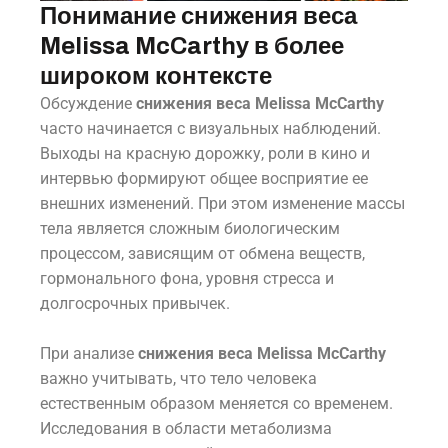
Понимание снижения веса
Melissa McCarthy в более
широком контексте
Обсуждение
снижения веса Melissa McCarthy
часто начинается с визуальных наблюдений.
Выходы на красную дорожку, роли в кино и
интервью формируют общее восприятие ее
внешних изменений. При этом изменение массы
тела является сложным биологическим
процессом, зависящим от обмена веществ,
гормонального фона, уровня стресса и
долгосрочных привычек.
При анализе
снижения веса Melissa McCarthy
важно учитывать, что тело человека
естественным образом меняется со временем.
Исследования в области метаболизма