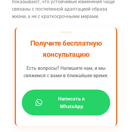
показывают, что устойчивые изменения чаще
связаны с постепенной адаптацией образа
жизни, а не с краткосрочными мерами.
Получите бесплатную
консультацию
Есть вопросы? Напишите нам, и мы
свяжемся с вами в ближайшее время.
Написать в
WhatsApp