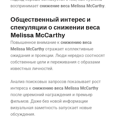
воспринимает
снижение веса Melissa McCarthy
.
Общественный интерес и
спекуляции о снижении веса
Melissa McCarthy
Повышенное внимание к
снижению веса
Melissa McCarthy
отражает коллективные
ожидания и проекции. Люди нередко соотносят
собственные цели и переживания с образами
известных личностей.
Анализ поисковых запросов показывает рост
интереса к
снижению веса Melissa McCarthy
после церемоний награждения и премьер
фильмов. Даже без новой информации
визуальная заметность запускает новые
обсуждения.