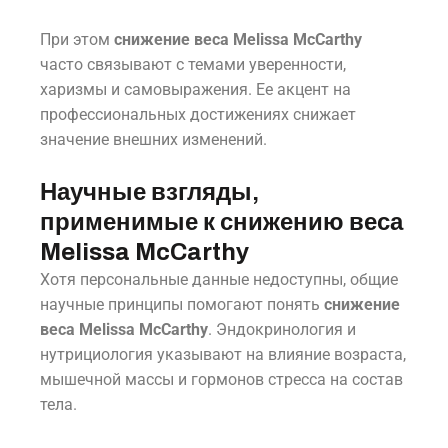
При этом
снижение веса Melissa McCarthy
часто связывают с темами уверенности,
харизмы и самовыражения. Ее акцент на
профессиональных достижениях снижает
значение внешних изменений.
Научные взгляды,
применимые к снижению веса
Melissa McCarthy
Хотя персональные данные недоступны, общие
научные принципы помогают понять
снижение
веса Melissa McCarthy
. Эндокринология и
нутрициология указывают на влияние возраста,
мышечной массы и гормонов стресса на состав
тела.