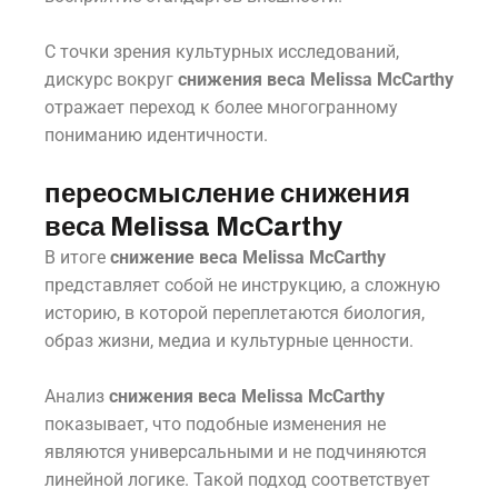
С точки зрения культурных исследований,
дискурс вокруг
снижения веса Melissa McCarthy
отражает переход к более многогранному
пониманию идентичности.
переосмысление снижения
веса Melissa McCarthy
В итоге
снижение веса Melissa McCarthy
представляет собой не инструкцию, а сложную
историю, в которой переплетаются биология,
образ жизни, медиа и культурные ценности.
Анализ
снижения веса Melissa McCarthy
показывает, что подобные изменения не
являются универсальными и не подчиняются
линейной логике. Такой подход соответствует