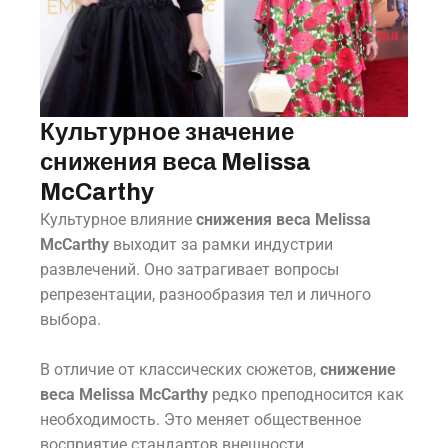
Культурное значение
снижения веса Melissa
McCarthy
Культурное влияние
снижения веса Melissa
McCarthy
выходит за рамки индустрии
развлечений. Оно затрагивает вопросы
репрезентации, разнообразия тел и личного
выбора.
В отличие от классических сюжетов,
снижение
веса Melissa McCarthy
редко преподносится как
необходимость. Это меняет общественное
восприятие стандартов внешности.