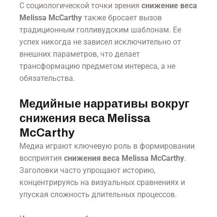
С социологической точки зрения
снижение веса
Melissa McCarthy
также бросает вызов
традиционным голливудским шаблонам. Ее
успех никогда не зависел исключительно от
внешних параметров, что делает
трансформацию предметом интереса, а не
обязательства.
Медийные нарративы вокруг
снижения веса Melissa
McCarthy
Медиа играют ключевую роль в формировании
восприятия
снижения веса Melissa McCarthy
.
Заголовки часто упрощают историю,
концентрируясь на визуальных сравнениях и
упуская сложность длительных процессов.