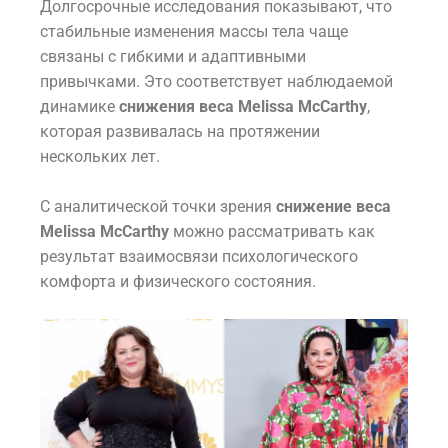
Долгосрочные исследования показывают, что
стабильные изменения массы тела чаще
связаны с гибкими и адаптивными
привычками. Это соответствует наблюдаемой
динамике
снижения веса Melissa McCarthy
,
которая развивалась на протяжении
нескольких лет.
С аналитической точки зрения
снижение веса
Melissa McCarthy
можно рассматривать как
результат взаимосвязи психологического
комфорта и физического состояния.