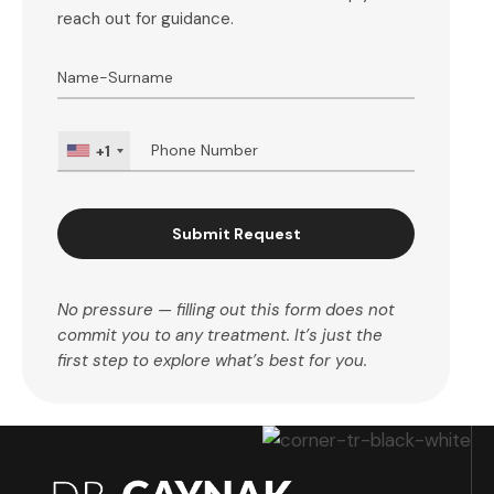
reach out for guidance.
+1
Submit Request
No pressure — filling out this form does not
commit you to any treatment. It’s just the
first step to explore what’s best for you.