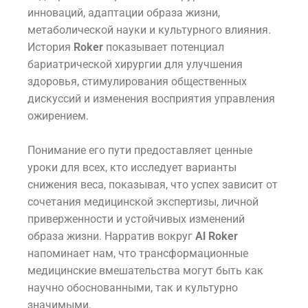
инноваций, адаптации образа жизни,
метаболической науки и культурного влияния.
История
Roker
показывает потенциал
бариатрической хирургии для улучшения
здоровья, стимулирования общественных
дискуссий и изменения восприятия управления
ожирением.
Понимание его пути предоставляет ценные
уроки для всех, кто исследует варианты
снижения веса, показывая, что успех зависит от
сочетания медицинской экспертизы, личной
приверженности и устойчивых изменений
образа жизни. Нарратив вокруг
Al Roker
напоминает нам, что трансформационные
медицинские вмешательства могут быть как
научно обоснованными, так и культурно
значимыми.