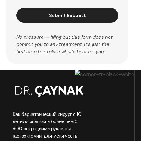
Submit Request
No pressure — filling out this form does not
commit you to any treatment. It’s just the
first step to explore what’s best for you.
Как бариатрический хирург с 10
летним опытом и более чем 3
800 операциями рукавной
гастрэктомии, для меня честь