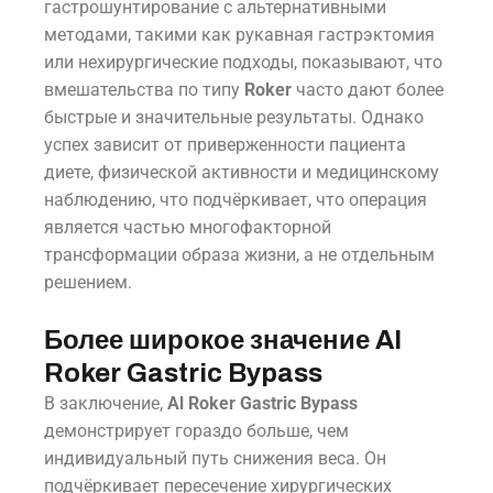
гастрошунтирование с альтернативными
методами, такими как рукавная гастрэктомия
или нехирургические подходы, показывают, что
вмешательства по типу
Roker
часто дают более
быстрые и значительные результаты. Однако
успех зависит от приверженности пациента
диете, физической активности и медицинскому
наблюдению, что подчёркивает, что операция
является частью многофакторной
трансформации образа жизни, а не отдельным
решением.
Более широкое значение Al
Roker Gastric Bypass
В заключение,
Al Roker Gastric Bypass
демонстрирует гораздо больше, чем
индивидуальный путь снижения веса. Он
подчёркивает пересечение хирургических