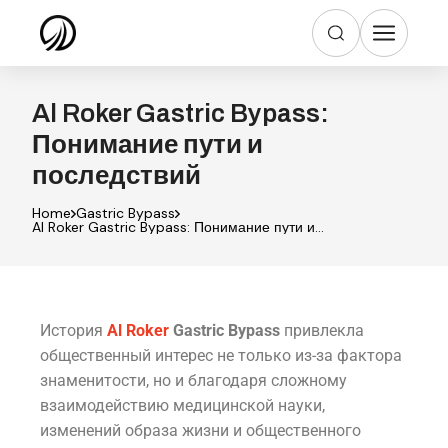
Al Roker Gastric Bypass:
Понимание пути и
последствий
Home
Gastric Bypass
Al Roker Gastric Bypass: Понимание пути и
последствий
История
Al Roker
Gastric Bypass
привлекла
общественный интерес не только из-за фактора
знаменитости, но и благодаря сложному
взаимодействию медицинской науки,
изменений образа жизни и общественного