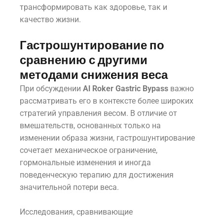
трансформировать как здоровье, так и
качество жизни.
Гастрошунтирование по
сравнению с другими
методами снижения веса
При обсуждении
Al Roker Gastric Bypass
важно
рассматривать его в контексте более широких
стратегий управления весом. В отличие от
вмешательств, основанных только на
изменении образа жизни, гастрошунтирование
сочетает механическое ограничение,
гормональные изменения и иногда
поведенческую терапию для достижения
значительной потери веса.
Исследования, сравнивающие