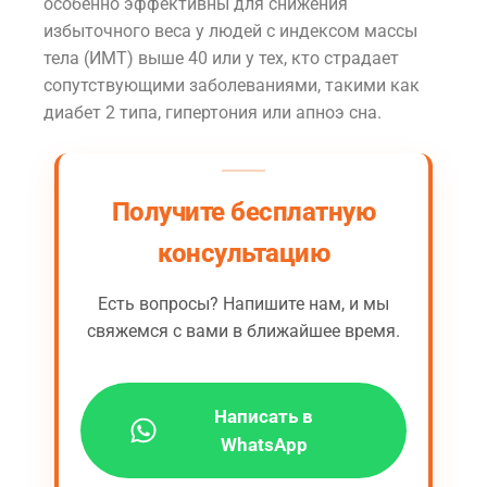
особенно эффективны для снижения
избыточного веса у людей с индексом массы
тела (ИМТ) выше 40 или у тех, кто страдает
сопутствующими заболеваниями, такими как
диабет 2 типа, гипертония или апноэ сна.
Получите бесплатную
консультацию
Есть вопросы? Напишите нам, и мы
свяжемся с вами в ближайшее время.
Написать в
WhatsApp