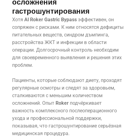
осложнения
гастрошунтирования
Хотя
Al Roker Gastric Bypass
эффективен, он
сопряжен с рисками. К ним относятся дефициты
питательных веществ, синдром дъмпинга,
расстройства ЖКТ и инфекции в области
операции. Долгосрочный контроль необходим
для своевременного выявления и решения этих
проблем.
Пациенты, которые соблюдают диету, проходят
регулярные осмотры и следят за здоровьем,
сталкиваются с меньшим количеством
осложнений. Опыт
Roker
подчёркивает
важность комплексного послеоперационного
ухода и профессиональной поддержки,
показывая, что гастрошунтирование серьёзная
медицинская процедура.