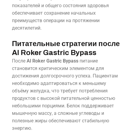
показателей и общего состояния здоровья
обеспечивает сохранение начальных
преимуществ операции на протяжении
десятилетий.
Питательные стратегии после
Al Roker Gastric Bypass
После
Al Roker Gastric Bypass
питание
становится критическим элементом для
достижения долгосрочного успеха. Пациентам
необходимо адаптироваться к меньшему
объёму желудка, что требует потребления
продуктов с высокой питательной ценностью
небольшими порциями. Белок поддерживает
мышечную массу, а сложные углеводы и
полезные жиры обеспечивают стабильную
энергию.