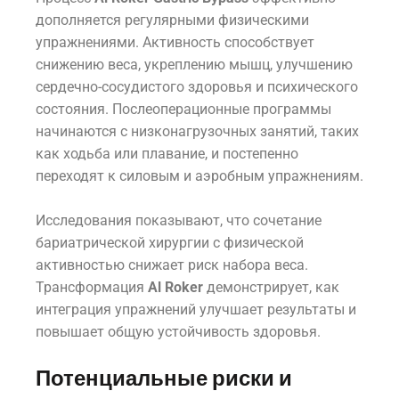
дополняется регулярными физическими
упражнениями. Активность способствует
снижению веса, укреплению мышц, улучшению
сердечно-сосудистого здоровья и психического
состояния. Послеоперационные программы
начинаются с низконагрузочных занятий, таких
как ходьба или плавание, и постепенно
переходят к силовым и аэробным упражнениям.
Исследования показывают, что сочетание
бариатрической хирургии с физической
активностью снижает риск набора веса.
Трансформация
Al Roker
демонстрирует, как
интеграция упражнений улучшает результаты и
повышает общую устойчивость здоровья.
Потенциальные риски и