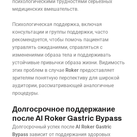
психологическими трудностями серьёзных
медицинских вмешательств.
Психологическая поддержка, включая
консультации и группы поддержки, часто
рекомендуется, чтобы помочь пациентам
управлять ожиданиями, справляться с
изменениями образа тела и поддерживать
устойчивые привычки образа жизни. Видимость
этих проблем в случае
Roker
предоставляет
зрителям понятную перспективу для широкой
аудитории, рассматривающей аналогичные
процедуры.
Долгосрочное поддержание
после Al Roker Gastric Bypass
Долгосрочный успех после
Al Roker Gastric
Bypass
зависит от поддержания здоровых