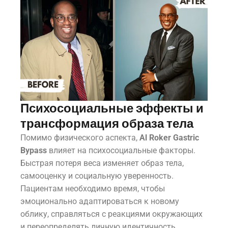
Психосоциальные эффекты и
трансформация образа тела
Помимо физического аспекта,
Al Roker Gastric
Bypass
влияет на психосоциальные факторы.
Быстрая потеря веса изменяет образ тела,
самооценку и социальную уверенность.
Пациентам необходимо время, чтобы
эмоционально адаптироваться к новому
облику, справляться с реакциями окружающих
и переопределять личную идентичность.