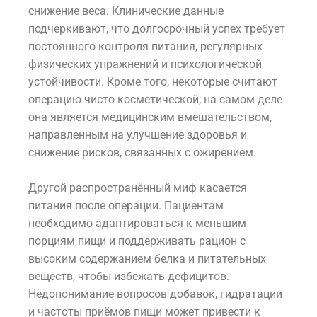
снижение веса. Клинические данные
подчеркивают, что долгосрочный успех требует
постоянного контроля питания, регулярных
физических упражнений и психологической
устойчивости. Кроме того, некоторые считают
операцию чисто косметической; на самом деле
она является медицинским вмешательством,
направленным на улучшение здоровья и
снижение рисков, связанных с ожирением.
Другой распространённый миф касается
питания после операции. Пациентам
необходимо адаптироваться к меньшим
порциям пищи и поддерживать рацион с
высоким содержанием белка и питательных
веществ, чтобы избежать дефицитов.
Недопонимание вопросов добавок, гидратации
и частоты приёмов пищи может привести к