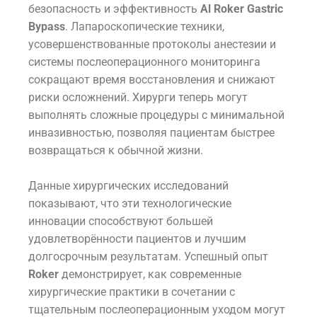
безопасность и эффективность
Al Roker Gastric
Bypass
. Лапароскопические техники,
усовершенствованные протоколы анестезии и
системы послеоперационного мониторинга
сокращают время восстановления и снижают
риски осложнений. Хирурги теперь могут
выполнять сложные процедуры с минимальной
инвазивностью, позволяя пациентам быстрее
возвращаться к обычной жизни.
Данные хирургических исследований
показывают, что эти технологические
инновации способствуют большей
удовлетворённости пациентов и лучшим
долгосрочным результатам. Успешный опыт
Roker
демонстрирует, как современные
хирургические практики в сочетании с
тщательным послеоперационным уходом могут