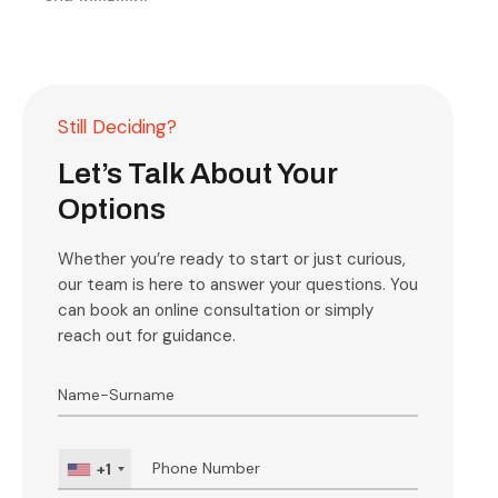
Still Deciding?
Let’s Talk About Your
Options
Whether you’re ready to start or just curious,
our team is here to answer your questions. You
can book an online consultation or simply
reach out for guidance.
+1