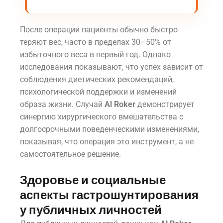
После операции пациенты обычно быстро
теряют вес, часто в пределах 30–50% от
избыточного веса в первый год. Однако
исследования показывают, что успех зависит от
соблюдения диетических рекомендаций,
психологической поддержки и изменений
образа жизни. Случай
Al Roker
демонстрирует
синергию хирургического вмешательства с
долгосрочными поведенческими изменениями,
показывая, что операция это инструмент, а не
самостоятельное решение.
Здоровье и социальные
аспекты гастрошунтирования
у публичных личностей