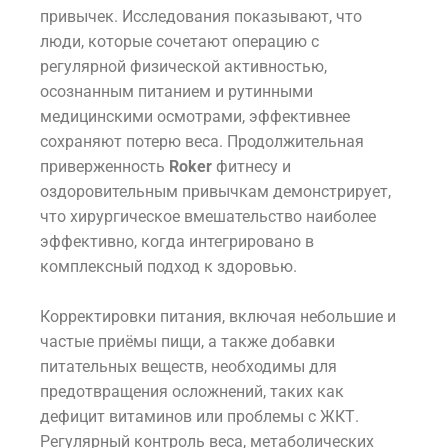
привычек. Исследования показывают, что
люди, которые сочетают операцию с
регулярной физической активностью,
осознанным питанием и рутинными
медицинскими осмотрами, эффективнее
сохраняют потерю веса. Продолжительная
приверженность
Roker
фитнесу и
оздоровительным привычкам демонстрирует,
что хирургическое вмешательство наиболее
эффективно, когда интегрировано в
комплексный подход к здоровью.
Корректировки питания, включая небольшие и
частые приёмы пищи, а также добавки
питательных веществ, необходимы для
предотвращения осложнений, таких как
дефицит витаминов или проблемы с ЖКТ.
Регулярный контроль веса, метаболических