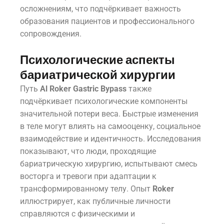
осложнениям, что подчёркивает важность
образования пациентов и профессионального
сопровождения.
Психологические аспекты
бариатрической хирургии
Путь
Al Roker Gastric Bypass
также
подчёркивает психологические компоненты
значительной потери веса. Быстрые изменения
в теле могут влиять на самооценку, социальное
взаимодействие и идентичность. Исследования
показывают, что люди, проходящие
бариатрическую хирургию, испытывают смесь
восторга и тревоги при адаптации к
трансформированному телу. Опыт
Roker
иллюстрирует, как публичные личности
справляются с физическими и