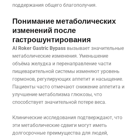
поддержания общего благополучия.
Понимание метаболических
изменений после
гастрошунтирования
Al Roker Gastric Bypass
вызывает значительные
метаболические изменения. Уменьшение
объёма желудка и перенаправление части
пищеварительной системы изменяют уровень
гормонов, регулирующих аппетит и насыщение.
Пациенты часто отмечают снижение аппетита и
улучшение метаболизма глюкозы, что
способствует значительной потере веса.
Клинические исследования подтверждают, что
эти метаболические сдвиги могут иметь
долгосрочные преимущества для людей,