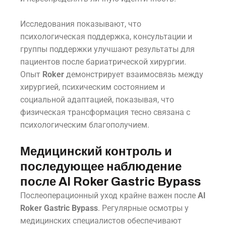
Исследования показывают, что
психологическая поддержка, консультации и
группы поддержки улучшают результаты для
пациентов после бариатрической хирургии.
Опыт
Roker
демонстрирует взаимосвязь между
хирургией, психическим состоянием и
социальной адаптацией, показывая, что
физическая трансформация тесно связана с
психологическим благополучием.
Медицинский контроль и
последующее наблюдение
после Al Roker Gastric Bypass
Послеоперационный уход крайне важен после
Al
Roker Gastric Bypass
. Регулярные осмотры у
медицинских специалистов обеспечивают