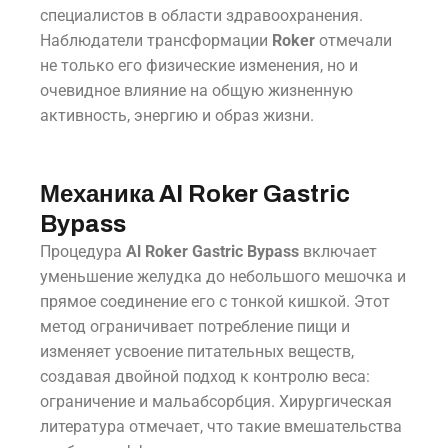
специалистов в области здравоохранения.
Наблюдатели трансформации
Roker
отмечали
не только его физические изменения, но и
очевидное влияние на общую жизненную
активность, энергию и образ жизни.
Механика Al Roker Gastric
Bypass
Процедура
Al Roker Gastric Bypass
включает
уменьшение желудка до небольшого мешочка и
прямое соединение его с тонкой кишкой. Этот
метод ограничивает потребление пищи и
изменяет усвоение питательных веществ,
создавая двойной подход к контролю веса:
ограничение и мальабсорбция. Хирургическая
литература отмечает, что такие вмешательства