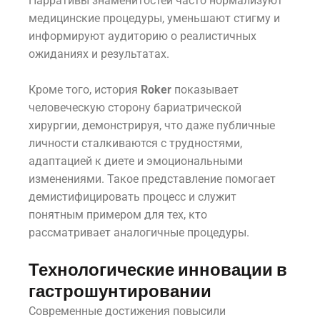
Нарративы знаменитостей часто нормализуют
медицинские процедуры, уменьшают стигму и
информируют аудиторию о реалистичных
ожиданиях и результатах.
Кроме того, история
Roker
показывает
человеческую сторону бариатрической
хирургии, демонстрируя, что даже публичные
личности сталкиваются с трудностями,
адаптацией к диете и эмоциональными
изменениями. Такое представление помогает
демистифицировать процесс и служит
понятным примером для тех, кто
рассматривает аналогичные процедуры.
Технологические инновации в
гастрошунтировании
Современные достижения повысили