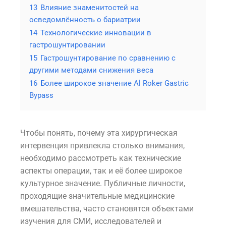
13
Влияние знаменитостей на
осведомлённость о бариатрии
14
Технологические инновации в
гастрошунтировании
15
Гастрошунтирование по сравнению с
другими методами снижения веса
16
Более широкое значение Al Roker Gastric
Bypass
Чтобы понять, почему эта хирургическая
интервенция привлекла столько внимания,
необходимо рассмотреть как технические
аспекты операции, так и её более широкое
культурное значение. Публичные личности,
проходящие значительные медицинские
вмешательства, часто становятся объектами
изучения для СМИ, исследователей и