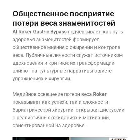
Общественное восприятие
потери веса знаменитостей
Al Roker Gastric Bypass
подчёркивает, как путь
здоровья знаменитостей формирует
общественное мнение о ожирении и контроле
веса. Публичные личности служат источником
вдохновения и критики; их трансформации
влияют на культурные нарративы о диете,
упражнениях и хирургии.
Медийное освещение потери веса
Roker
показывает как успехи, так и сложности
бариатрической хирургии, открывая дискуссии
о реалистичных ожиданиях и мотивации,
ориентированной на здоровье.