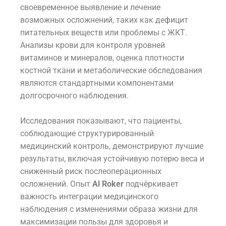
своевременное выявление и лечение
возможных осложнений, таких как дефицит
питательных веществ или проблемы с ЖКТ.
Анализы крови для контроля уровней
витаминов и минералов, оценка плотности
костной ткани и метаболические обследования
являются стандартными компонентами
долгосрочного наблюдения.
Исследования показывают, что пациенты,
соблюдающие структурированный
медицинский контроль, демонстрируют лучшие
результаты, включая устойчивую потерю веса и
сниженный риск послеоперационных
осложнений. Опыт
Al Roker
подчёркивает
важность интеграции медицинского
наблюдения с изменениями образа жизни для
максимизации пользы для здоровья и