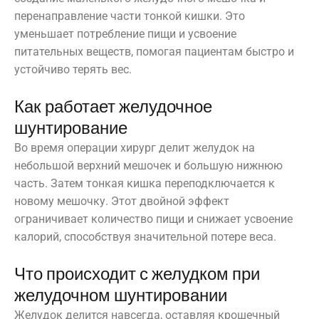
перенаправление части тонкой кишки. Это
уменьшает потребление пищи и усвоение
питательных веществ, помогая пациентам быстро и
устойчиво терять вес.
Как работает желудочное
шунтирование
Во время операции хирург делит желудок на
небольшой верхний мешочек и большую нижнюю
часть. Затем тонкая кишка переподключается к
новому мешочку. Этот двойной эффект
ограничивает количество пищи и снижает усвоение
калорий, способствуя значительной потере веса.
Что происходит с желудком при
желудочном шунтировании
Желудок делится навсегда, оставляя крошечный