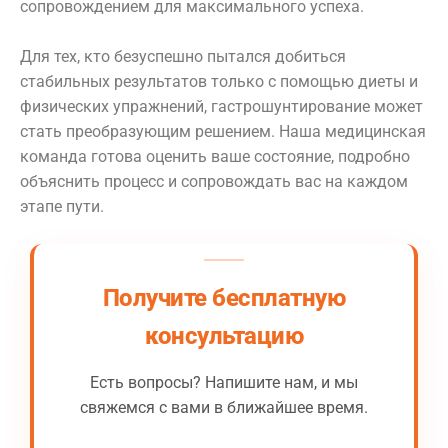
сопровождением для максимального успеха.
Для тех, кто безуспешно пытался добиться
стабильных результатов только с помощью диеты и
физических упражнений, гастрошунтирование может
стать преобразующим решением. Наша медицинская
команда готова оценить ваше состояние, подробно
объяснить процесс и сопровождать вас на каждом
этапе пути.
Получите бесплатную
консультацию
Есть вопросы? Напишите нам, и мы
свяжемся с вами в ближайшее время.