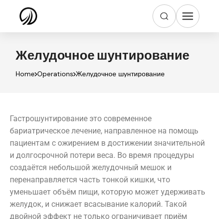
Желудочное шунтирование
Home
Operations
Желудочное шунтирование
Гастрошунтирование это современное
бариатрическое лечение, направленное на помощь
пациентам с ожирением в достижении значительной
и долгосрочной потери веса. Во время процедуры
создаётся небольшой желудочный мешок и
перенаправляется часть тонкой кишки, что
уменьшает объём пищи, которую может удерживать
желудок, и снижает всасывание калорий. Такой
двойной эффект не только ограничивает приём