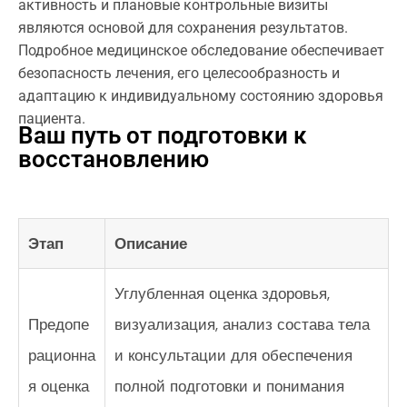
активность и плановые контрольные визиты
являются основой для сохранения результатов.
Подробное медицинское обследование обеспечивает
безопасность лечения, его целесообразность и
адаптацию к индивидуальному состоянию здоровья
пациента.
Ваш путь от подготовки к
восстановлению
Этап
Описание
Углубленная оценка здоровья,
Предопе
визуализация, анализ состава тела
рационна
и консультации для обеспечения
я оценка
полной подготовки и понимания