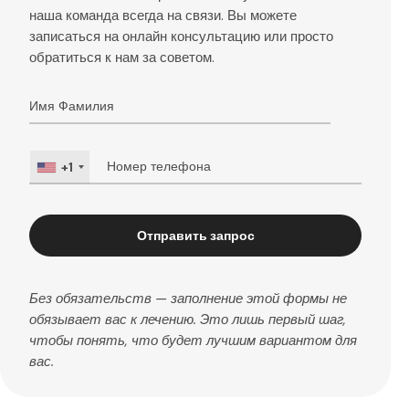
наша команда всегда на связи. Вы можете
записаться на онлайн консультацию или просто
обратиться к нам за советом.
+1
Отправить запрос
Без обязательств — заполнение этой формы не
обязывает вас к лечению. Это лишь первый шаг,
чтобы понять, что будет лучшим вариантом для
вас.