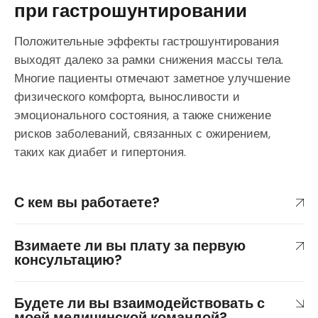
при гастрошунтировании
Положительные эффекты гастрошунтирования
выходят далеко за рамки снижения массы тела.
Многие пациенты отмечают заметное улучшение
физического комфорта, выносливости и
эмоционального состояния, а также снижение
рисков заболеваний, связанных с ожирением,
таких как диабет и гипертония.
С кем вы работаете?
Взимаете ли вы плату за первую
консультацию?
Будете ли вы взаимодействовать с
моей медицинской командой?