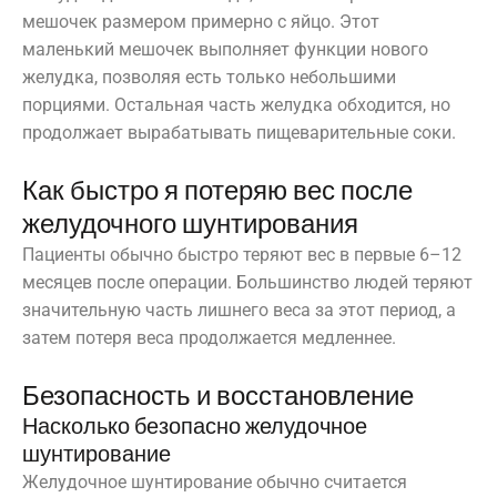
мешочек размером примерно с яйцо. Этот
маленький мешочек выполняет функции нового
желудка, позволяя есть только небольшими
порциями. Остальная часть желудка обходится, но
продолжает вырабатывать пищеварительные соки.
Как быстро я потеряю вес после
желудочного шунтирования
Пациенты обычно быстро теряют вес в первые 6–12
месяцев после операции. Большинство людей теряют
значительную часть лишнего веса за этот период, а
затем потеря веса продолжается медленнее.
Безопасность и восстановление
Насколько безопасно желудочное
шунтирование
Желудочное шунтирование обычно считается