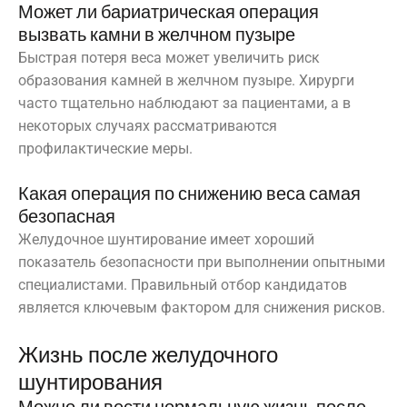
Может ли бариатрическая операция
вызвать камни в желчном пузыре
Быстрая потеря веса может увеличить риск
образования камней в желчном пузыре. Хирурги
часто тщательно наблюдают за пациентами, а в
некоторых случаях рассматриваются
профилактические меры.
Какая операция по снижению веса самая
безопасная
Желудочное шунтирование имеет хороший
показатель безопасности при выполнении опытными
специалистами. Правильный отбор кандидатов
является ключевым фактором для снижения рисков.
Жизнь после желудочного
шунтирования