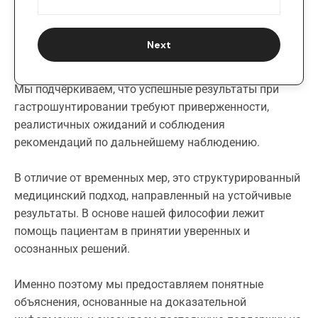
Next
Мы подчёркиваем, что успешные результаты при
гастрошунтировании требуют приверженности,
реалистичных ожиданий и соблюдения
рекомендаций по дальнейшему наблюдению.
В отличие от временных мер, это структурированный
медицинский подход, направленный на устойчивые
результаты. В основе нашей философии лежит
помощь пациентам в принятии уверенных и
осознанных решений.
Именно поэтому мы предоставляем понятные
объяснения, основанные на доказательной