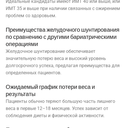
Идеальные кандидаты имеют ИМТ 40 или выше, или
ИМТ 35 и выше при наличии связанных с ожирением
проблем со здоровьем.
Преимущества желудочного шунтирования
по сравнению с другими бариатрическими
операциями
Желудочное шунтирование обеспечивает
значительную потерю веса и высокий уровень
долгосрочного успеха, предлагая преимущества для
определенных пациентов.
Ожидаемый график потери веса и
результаты
Пациенты обычно теряют большую часть лишнего
веса в первые 12–18 месяцев. Успех зависит от
соблюдения диеты и физической активности.