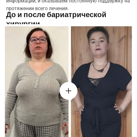
информации, и оказываем постоянную поддержку на
протяжении всего лечения.
До и после бариатрической
хирургии