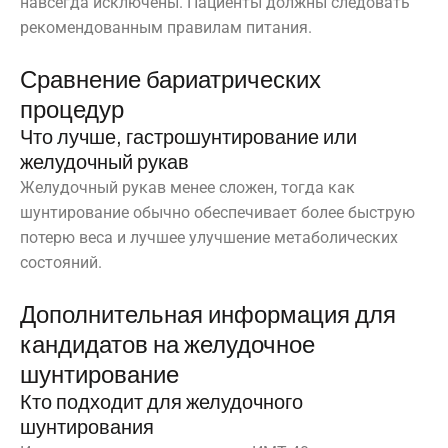
навсегда исключены. Пациенты должны следовать
рекомендованным правилам питания.
Сравнение бариатрических
процедур
Что лучше, гастрошунтирование или
желудочный рукав
Желудочный рукав менее сложен, тогда как
шунтирование обычно обеспечивает более быструю
потерю веса и лучшее улучшение метаболических
состояний.
Дополнительная информация для
кандидатов на желудочное
шунтирование
Кто подходит для желудочного
шунтирования