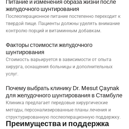
Питание и изменения образа жизни после
желудочного шунтирования
Послеоперационное питание постепенно переходит к
твердой пище. Пациенты должны уделять внимание
контролю порций и витаминным добавкам.
Факторы стоимости желудочного
шунтирования
Стоимость варьируется в зависимости от опыта
хирурга, оснащения больницы и дополнительных
услуг.
Почему выбрать клинику Dr. Mesut Çaynak
для желудочного шунтирования в Стамбуле
Клиника предлагает передовые хирургические
методы, персонализированные планы лечения и
структурированную послеоперационную поддержку.
Преимущества и поддержка