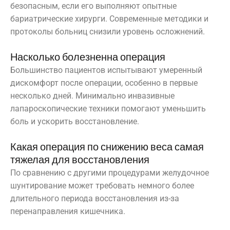
безопасным, если его выполняют опытные
бариатрические хирурги. Современные методики и
протоколы больниц снизили уровень осложнений.
Насколько болезненна операция
Большинство пациентов испытывают умеренный
дискомфорт после операции, особенно в первые
несколько дней. Минимально инвазивные
лапароскопические техники помогают уменьшить
боль и ускорить восстановление.
Какая операция по снижению веса самая
тяжелая для восстановления
По сравнению с другими процедурами желудочное
шунтирование может требовать немного более
длительного периода восстановления из-за
перенаправления кишечника.