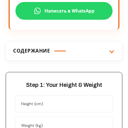
Написать в WhatsApp
СОДЕРЖАНИЕ
Step 1: Your Height & Weight