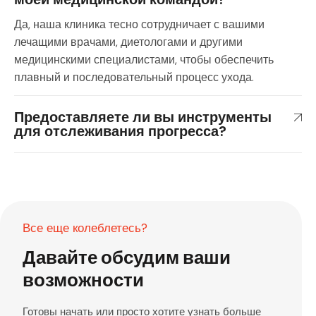
Да, наша клиника тесно сотрудничает с вашими
лечащими врачами, диетологами и другими
медицинскими специалистами, чтобы обеспечить
плавный и последовательный процесс ухода.
Предоставляете ли вы инструменты
для отслеживания прогресса?
Все еще колеблетесь?
Давайте обсудим ваши
возможности
Готовы начать или просто хотите узнать больше