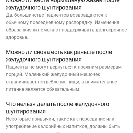
Можно ли вести нормальную жизнь после
желудочного шунтирования
Да, большинство пациентов возвращаются к
обычному повседневному распорядку. Изменения
образа жизни помогают поддерживать долгосрочное
здоровье.
Можно ли снова есть как раньше после
желудочного шунтирования
Пациенты не могут вернуться к прежним размерам
порций. Маленький желудочный мешочек
ограничивает потребление пищи, а внимательное
питание является обязательным.
Что нельзя делать после желудочного
шунтирования
Некоторые привычки, такие как переедание или
употребление калорийных напитков, должны быть