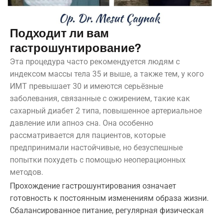
Подходит ли вам
гастрошунтирование?
Эта процедура часто рекомендуется людям с
индексом массы тела 35 и выше, а также тем, у кого
ИМТ превышает 30 и имеются серьёзные
заболевания, связанные с ожирением, такие как
сахарный диабет 2 типа, повышенное артериальное
давление или апноэ сна. Она особенно
рассматривается для пациентов, которые
предпринимали настойчивые, но безуспешные
попытки похудеть с помощью неоперационных
методов.
Прохождение гастрошунтирования означает
готовность к постоянным изменениям образа жизни.
Сбалансированное питание, регулярная физическая