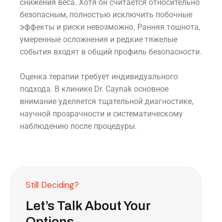
снижения веса. Хотя он считается относительно
безопасным, полностью исключить побочные
эффекты и риски невозможно. Ранняя тошнота,
умеренные осложнения и редкие тяжелые
события входят в общий профиль безопасности.
Оценка терапии требует индивидуального
подхода. В клинике Dr. Caynak основное
внимание уделяется тщательной диагностике,
научной прозрачности и систематическому
наблюдению после процедуры.
Still Deciding?
Let’s Talk About Your
Options