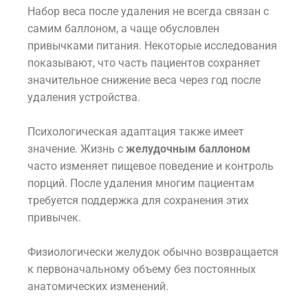
Набор веса после удаления не всегда связан с
самим баллоном, а чаще обусловлен
привычками питания. Некоторые исследования
показывают, что часть пациентов сохраняет
значительное снижение веса через год после
удаления устройства.
Психологическая адаптация также имеет
значение. Жизнь с
желудочным баллоном
часто изменяет пищевое поведение и контроль
порций. После удаления многим пациентам
требуется поддержка для сохранения этих
привычек.
Физиологически желудок обычно возвращается
к первоначальному объему без постоянных
анатомических изменений.