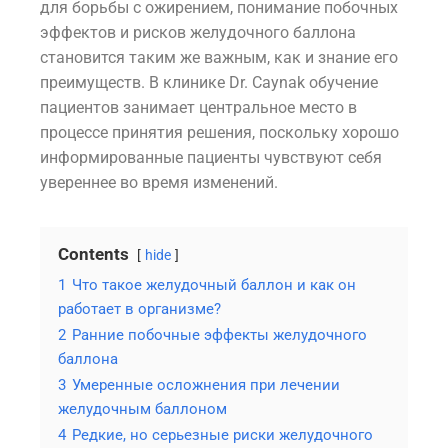
для борьбы с ожирением, понимание побочных
эффектов и рисков желудочного баллона
становится таким же важным, как и знание его
преимуществ. В клинике Dr. Caynak обучение
пациентов занимает центральное место в
процессе принятия решения, поскольку хорошо
информированные пациенты чувствуют себя
увереннее во время изменений.
Contents
hide
1
Что такое желудочный баллон и как он
работает в организме?
2
Ранние побочные эффекты желудочного
баллона
3
Умеренные осложнения при лечении
желудочным баллоном
4
Редкие, но серьезные риски желудочного