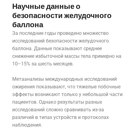
Научные данные о
безопасности желудочного
баллона
За последние годы проведено множество
исследований безопасности желудочного
баллона. Данные показывают среднее
снижение избыточной массы тела примерно на
10–15% за шесть месяцев.
Метаанализы международных исследований
ожирения показывают, что тяжелые побочные
эффекты возникают только у небольшой части
пациентов. Однако результаты разных
исследований сложно сравнивать из-за
различий в типах устройств и протоколах
наблюдения.