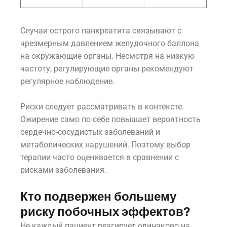
Случаи острого панкреатита связывают с
чрезмерным давлением желудочного баллона
на окружающие органы. Несмотря на низкую
частоту, регулирующие органы рекомендуют
регулярное наблюдение.
Риски следует рассматривать в контексте.
Ожирение само по себе повышает вероятность
сердечно-сосудистых заболеваний и
метаболических нарушений. Поэтому выбор
терапии часто оценивается в сравнении с
рисками заболевания.
Кто подвержен большему
риску побочных эффектов?
Не каждый пациент реагирует одинаково на