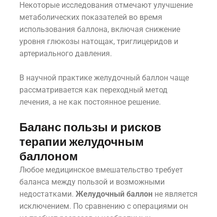
Некоторые исследования отмечают улучшение
метаболических показателей во время
использования баллона, включая снижение
уровня глюкозы натощак, триглицеридов и
артериального давления.
В научной практике желудочный баллон чаще
рассматривается как переходный метод
лечения, а не как постоянное решение.
Баланс пользы и рисков
терапии желудочным
баллоном
Любое медицинское вмешательство требует
баланса между пользой и возможными
недостатками.
Желудочный баллон
не является
исключением. По сравнению с операциями он