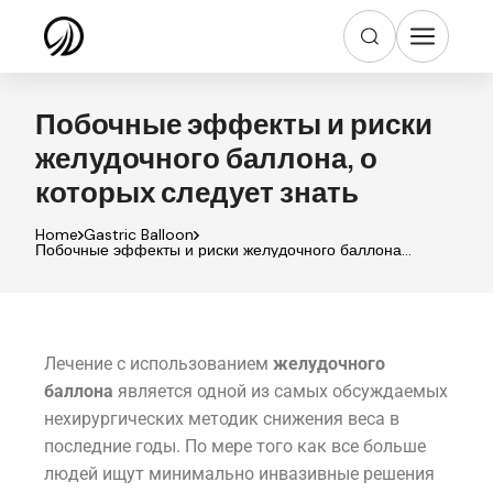
Побочные эффекты и риски
желудочного баллона, о
которых следует знать
Home
Gastric Balloon
Побочные эффекты и риски желудочного баллона,
о которых следует знать
Лечение с использованием
желудочного
баллона
является одной из самых обсуждаемых
нехирургических методик снижения веса в
последние годы. По мере того как все больше
людей ищут минимально инвазивные решения