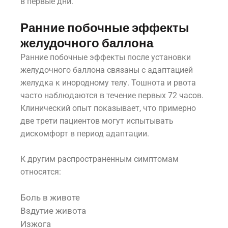
в первые дни.
Ранние побочные эффекты
желудочного баллона
Ранние побочные эффекты после установки
желудочного баллона связаны с адаптацией
желудка к инородному телу. Тошнота и рвота
часто наблюдаются в течение первых 72 часов.
Клинический опыт показывает, что примерно
две трети пациентов могут испытывать
дискомфорт в период адаптации.
К другим распространенным симптомам
относятся:
Боль в животе
Вздутие живота
Изжога