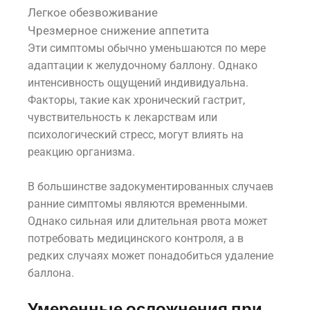
Легкое обезвоживание
Чрезмерное снижение аппетита
Эти симптомы обычно уменьшаются по мере
адаптации к желудочному баллону. Однако
интенсивность ощущений индивидуальна.
Факторы, такие как хронический гастрит,
чувствительность к лекарствам или
психологический стресс, могут влиять на
реакцию организма.
В большинстве задокументированных случаев
ранние симптомы являются временными.
Однако сильная или длительная рвота может
потребовать медицинского контроля, а в
редких случаях может понадобиться удаление
баллона.
Умеренные осложнения при