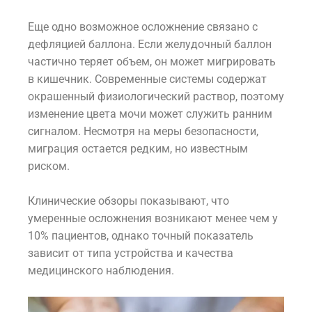
Еще одно возможное осложнение связано с
дефляцией баллона. Если желудочный баллон
частично теряет объем, он может мигрировать
в кишечник. Современные системы содержат
окрашенный физиологический раствор, поэтому
изменение цвета мочи может служить ранним
сигналом. Несмотря на меры безопасности,
миграция остается редким, но известным
риском.
Клинические обзоры показывают, что
умеренные осложнения возникают менее чем у
10% пациентов, однако точный показатель
зависит от типа устройства и качества
медицинского наблюдения.