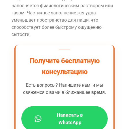
наполняется физиологическим раствором или
газом. Частичное заполнение желудка
уменьшает пространство для пищи, что
способствует более быстрому ощущению
сытости.
Получите бесплатную
консультацию
Есть вопросы? Напишите нам, и мы
свяжемся с вами в ближайшее время.
Написать в
WhatsApp