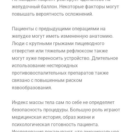
желудочный баллон. Некоторые факторы могут
повышать вероятность осложнений.
Пациенты с предыдущими операциями на
желудке могут иметь измененную анатомию.
Люди с крупными грыжами пищеводного
отверстия или тяжелым рефлюксом также
могут хуже переносить устройство. Длительное
использование нестероидных
противовоспалительных препаратов также
связано с повышенным риском
язвообразования.
Индекс массы тела сам по себе не определяет
безопасность процедуры. Большую роль играют
медицинская история, образ жизни и
психологическая готовность пациента.
Исследования показывают, что эмоциональное