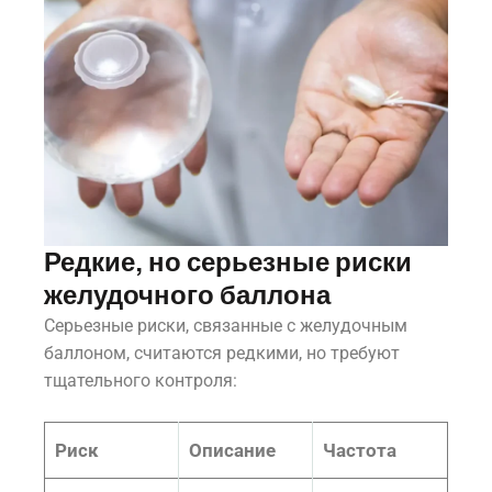
Редкие, но серьезные риски
желудочного баллона
Серьезные риски, связанные с желудочным
баллоном, считаются редкими, но требуют
тщательного контроля:
Риск
Описание
Частота