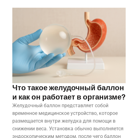
Что такое желудочный баллон
и как он работает в организме?
Желудочный баллон представляет собой
временное медицинское устройство, которое
размещается внутри желудка для помощи в
снижении веса. Установка обычно выполняется
эндоскопическим методом, после чего баллон