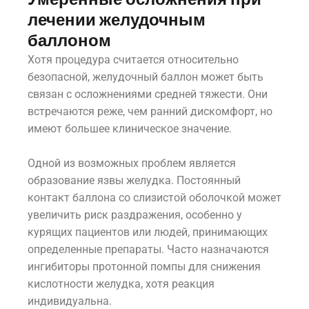
лечении желудочным
баллоном
Хотя процедура считается относительно
безопасной, желудочный баллон может быть
связан с осложнениями средней тяжести. Они
встречаются реже, чем ранний дискомфорт, но
имеют большее клиническое значение.
Одной из возможных проблем является
образование язвы желудка. Постоянный
контакт баллона со слизистой оболочкой может
увеличить риск раздражения, особенно у
курящих пациентов или людей, принимающих
определенные препараты. Часто назначаются
ингибиторы протонной помпы для снижения
кислотности желудка, хотя реакция
индивидуальна.