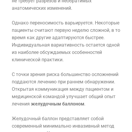
не требует разрезов и необратимых
анатомических изменений.
Однако переносимость варьируется. Некоторые
пациенты считают первую неделю сложной, в то
время как другие адаптируются быстрее.
Индивидуальная вариативность остается одной
из наиболее обсуждаемых особенностей
клинической практики.
С точки зрения риска большинство осложнений
поддаются лечению при раннем обнаружении.
Открытая коммуникация между пациентом и
медицинской командой улучшает общий опыт
лечения
желудочным баллоном
.
Желудочный баллон представляет собой
современный минимально инвазивный метод