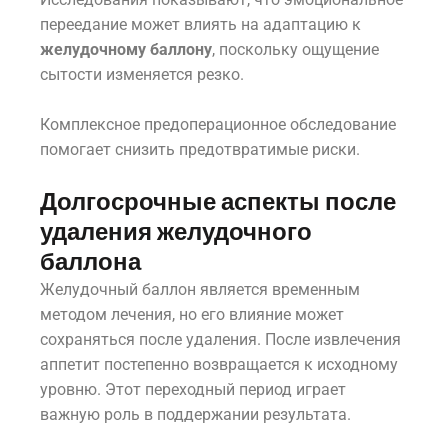
переедание может влиять на адаптацию к
желудочному баллону
, поскольку ощущение
сытости изменяется резко.
Комплексное предоперационное обследование
помогает снизить предотвратимые риски.
Долгосрочные аспекты после
удаления желудочного
баллона
Желудочный баллон является временным
методом лечения, но его влияние может
сохраняться после удаления. После извлечения
аппетит постепенно возвращается к исходному
уровню. Этот переходный период играет
важную роль в поддержании результата.