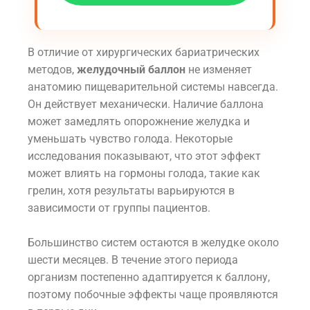
В отличие от хирургических бариатрических
методов,
желудочный баллон
не изменяет
анатомию пищеварительной системы навсегда.
Он действует механически. Наличие баллона
может замедлять опорожнение желудка и
уменьшать чувство голода. Некоторые
исследования показывают, что этот эффект
может влиять на гормоны голода, такие как
грелин, хотя результаты варьируются в
зависимости от группы пациентов.
Большинство систем остаются в желудке около
шести месяцев. В течение этого периода
организм постепенно адаптируется к баллону,
поэтому побочные эффекты чаще проявляются