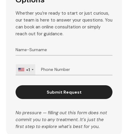
Whether you’re ready to start or just curious,
our team is here to answer your questions. You
can book an online consultation or simply
reach out for guidance.
+1
Submit Request
No pressure — filling out this form does not
commit you to any treatment. It’s just the
first step to explore what’s best for you.