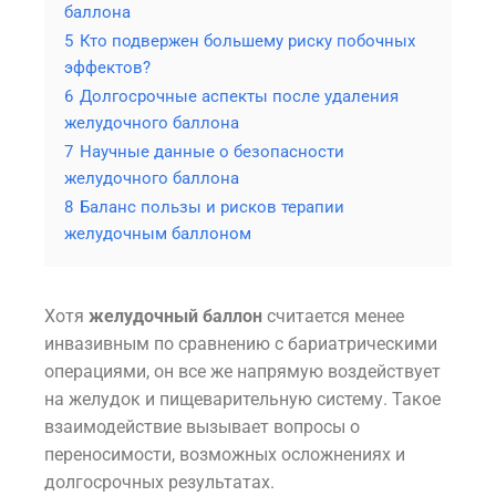
баллона
5
Кто подвержен большему риску побочных
эффектов?
6
Долгосрочные аспекты после удаления
желудочного баллона
7
Научные данные о безопасности
желудочного баллона
8
Баланс пользы и рисков терапии
желудочным баллоном
Хотя
желудочный баллон
считается менее
инвазивным по сравнению с бариатрическими
операциями, он все же напрямую воздействует
на желудок и пищеварительную систему. Такое
взаимодействие вызывает вопросы о
переносимости, возможных осложнениях и
долгосрочных результатах.