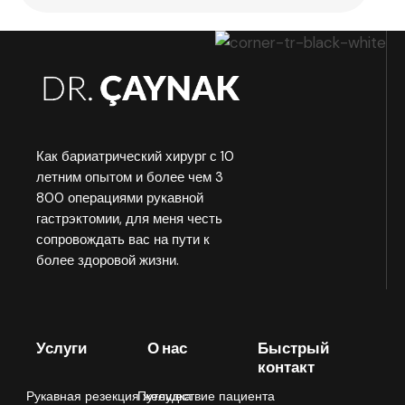
Как бариатрический хирург с 10
летним опытом и более чем 3
800 операциями рукавной
гастрэктомии, для меня честь
сопровождать вас на пути к
более здоровой жизни.
Услуги
О нас
Быстрый
контакт
Рукавная резекция желудка
Путешествие пациента