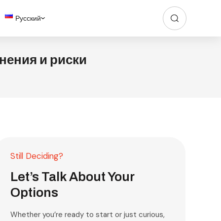
Русский
нения и риски
Still Deciding?
Let’s Talk About Your
Options
Whether you’re ready to start or just curious,