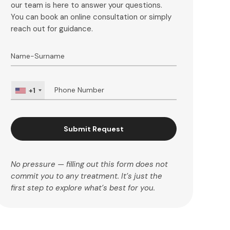
our team is here to answer your questions.
You can book an online consultation or simply
reach out for guidance.
+1
Submit Request
No pressure — filling out this form does not
commit you to any treatment. It’s just the
first step to explore what’s best for you.