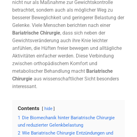
nicht nur als Maßnahme zur Gewichtskontrolle
betrachtet, sondern auch als möglicher Weg zu
besserer Beweglichkeit und geringerer Belastung der
Gelenke. Viele Menschen berichten nach einer
Bariatrische Chirurgie
, dass sich neben der
Gewichtsveränderung auch ihre Knie leichter
anfühlen, die Hüften freier bewegen und alltägliche
Aktivitäten einfacher werden. Diese Verbindung
zwischen orthopädischem Komfort und
metabolischer Behandlung macht
Bariatrische
Chirurgie
aus wissenschaftlicher Sicht besonders
interessant.
Contents
hide
1
Die Biomechanik hinter Bariatrische Chirurgie
und reduzierter Gelenkbelastung
2
Wie Bariatrische Chirurgie Entzündungen und