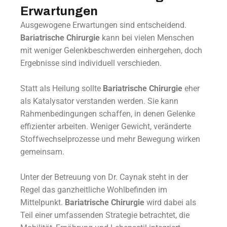
Erwartungen
Ausgewogene Erwartungen sind entscheidend.
Bariatrische Chirurgie
kann bei vielen Menschen
mit weniger Gelenkbeschwerden einhergehen, doch
Ergebnisse sind individuell verschieden.
Statt als Heilung sollte
Bariatrische Chirurgie
eher
als Katalysator verstanden werden. Sie kann
Rahmenbedingungen schaffen, in denen Gelenke
effizienter arbeiten. Weniger Gewicht, veränderte
Stoffwechselprozesse und mehr Bewegung wirken
gemeinsam.
Unter der Betreuung von Dr. Caynak steht in der
Regel das ganzheitliche Wohlbefinden im
Mittelpunkt.
Bariatrische Chirurgie
wird dabei als
Teil einer umfassenden Strategie betrachtet, die