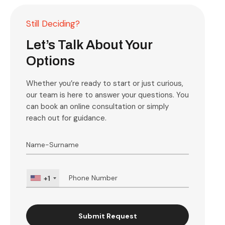
Still Deciding?
Let’s Talk About Your
Options
Whether you’re ready to start or just curious,
our team is here to answer your questions. You
can book an online consultation or simply
reach out for guidance.
+1
Submit Request