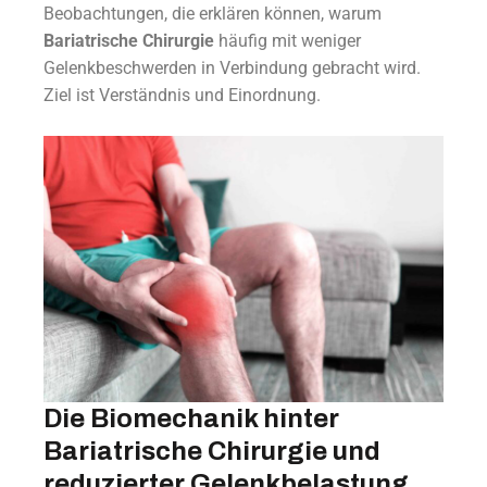
Beobachtungen, die erklären können, warum
Bariatrische Chirurgie
häufig mit weniger
Gelenkbeschwerden in Verbindung gebracht wird.
Ziel ist Verständnis und Einordnung.
Die Biomechanik hinter
Bariatrische Chirurgie und
reduzierter Gelenkbelastung