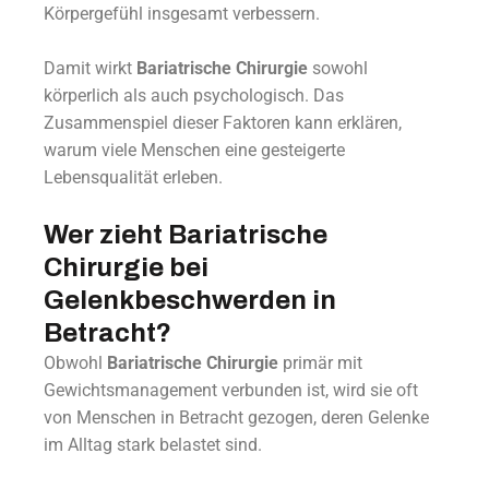
Körpergefühl insgesamt verbessern.
Damit wirkt
Bariatrische Chirurgie
sowohl
körperlich als auch psychologisch. Das
Zusammenspiel dieser Faktoren kann erklären,
warum viele Menschen eine gesteigerte
Lebensqualität erleben.
Wer zieht Bariatrische
Chirurgie bei
Gelenkbeschwerden in
Betracht?
Obwohl
Bariatrische Chirurgie
primär mit
Gewichtsmanagement verbunden ist, wird sie oft
von Menschen in Betracht gezogen, deren Gelenke
im Alltag stark belastet sind.