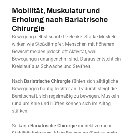
Mobilität, Muskulatur und
Erholung nach Bariatrische
Chirurgie
Bewegung selbst schützt Gelenke. Starke Muskeln
wirken wie Stoßdämpfer. Menschen mit höherem
Gewicht meiden jedoch oft Aktivität, weil
Bewegungen unangenehm sind. Daraus entsteht ein
Kreislauf aus Schwäche und Steifheit.
Nach
Bariatrische Chirurgie
fühlen sich alltägliche
Bewegungen häufig leichter an. Dadurch steigt die
Bereitschaft, sich regelmäßig zu bewegen. Muskeln
rund um Knie und Hüften können sich im Alltag
stärken.
So kann
Bariatrische Chirurgie
indirekt zu mehr