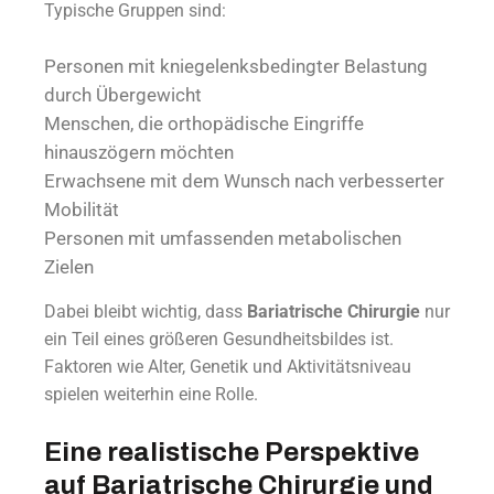
Typische Gruppen sind:
Personen mit kniegelenksbedingter Belastung
durch Übergewicht
Menschen, die orthopädische Eingriffe
hinauszögern möchten
Erwachsene mit dem Wunsch nach verbesserter
Mobilität
Personen mit umfassenden metabolischen
Zielen
Dabei bleibt wichtig, dass
Bariatrische Chirurgie
nur
ein Teil eines größeren Gesundheitsbildes ist.
Faktoren wie Alter, Genetik und Aktivitätsniveau
spielen weiterhin eine Rolle.
Eine realistische Perspektive
auf Bariatrische Chirurgie und