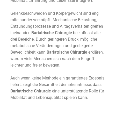
Mobilität, Ernährung und Lebensstil integriert.
Gelenkbeschwerden und Körpergewicht sind eng
miteinander verknüpft. Mechanische Belastung,
Entzündungsprozesse und Alltagsverhalten greifen
ineinander.
Bariatrische Chirurgie
beeinflusst alle
drei Bereiche. Durch geringeren Druck, mögliche
metabolische Veränderungen und gesteigerte
Beweglichkeit kann
Bariatrische Chirurgie
erklären,
warum viele Menschen sich nach dem Eingriff
leichter und freier bewegen.
Auch wenn keine Methode ein garantiertes Ergebnis
liefert, zeigt die Gesamtheit der Erkenntnisse, dass
Bariatrische Chirurgie
eine unterstützende Rolle für
Mobilität und Lebensqualität spielen kann.