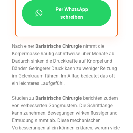
Per WhatsApp
schreiben
Nach einer
Bariatrische Chirurgie
nimmt die
Körpermasse häufig schrittweise über Monate ab.
Dadurch sinken die Druckkräfte auf Knorpel und
Bänder. Geringerer Druck kann zu weniger Reizung
im Gelenkraum führen. Im Alltag bedeutet das oft
ein leichteres Laufgefühl.
Studien zu
Bariatrische Chirurgie
berichten zudem
von verbesserten Gangmustern. Die Schrittlänge
kann zunehmen, Bewegungen wirken flüssiger und
Ermüdung nimmt ab. Diese mechanischen
Verbesserungen allein können erklären, warum viele