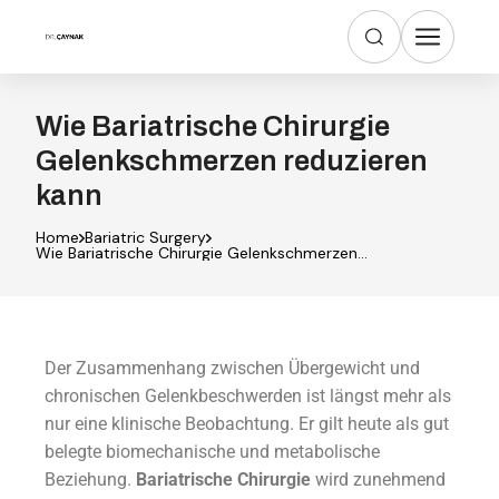
Wie Bariatrische Chirurgie
Gelenkschmerzen reduzieren
kann
Home
Bariatric Surgery
Wie Bariatrische Chirurgie Gelenkschmerzen
reduzieren kann
Der Zusammenhang zwischen Übergewicht und
chronischen Gelenkbeschwerden ist längst mehr als
nur eine klinische Beobachtung. Er gilt heute als gut
belegte biomechanische und metabolische
Beziehung.
Bariatrische Chirurgie
wird zunehmend