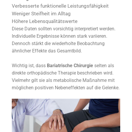
Verbesserte funktionelle Leistungsfähigkeit
Weniger Steifheit im Alltag
Höhere Lebensqualitätswerte
Diese Daten sollten vorsichtig interpretiert werden.
Individuelle Ergebnisse können stark variieren.
Dennoch stärkt die wiederholte Beobachtung
ähnlicher Effekte das Gesamtbild.
Wichtig ist, dass
Bariatrische Chirurgie
selten als
direkte orthopädische Therapie beschrieben wird.
Vielmehr gilt sie als metabolische Maßnahme mit
möglichen positiven Nebeneffekten auf die Gelenke.