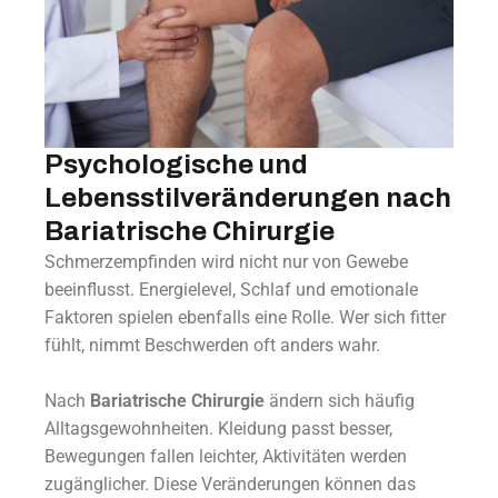
Psychologische und
Lebensstilveränderungen nach
Bariatrische Chirurgie
Schmerzempfinden wird nicht nur von Gewebe
beeinflusst. Energielevel, Schlaf und emotionale
Faktoren spielen ebenfalls eine Rolle. Wer sich fitter
fühlt, nimmt Beschwerden oft anders wahr.
Nach
Bariatrische Chirurgie
ändern sich häufig
Alltagsgewohnheiten. Kleidung passt besser,
Bewegungen fallen leichter, Aktivitäten werden
zugänglicher. Diese Veränderungen können das