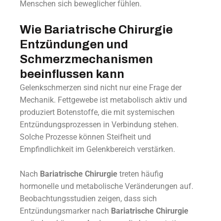
Menschen sich beweglicher fühlen.
Wie Bariatrische Chirurgie
Entzündungen und
Schmerzmechanismen
beeinflussen kann
Gelenkschmerzen sind nicht nur eine Frage der
Mechanik. Fettgewebe ist metabolisch aktiv und
produziert Botenstoffe, die mit systemischen
Entzündungsprozessen in Verbindung stehen.
Solche Prozesse können Steifheit und
Empfindlichkeit im Gelenkbereich verstärken.
Nach
Bariatrische Chirurgie
treten häufig
hormonelle und metabolische Veränderungen auf.
Beobachtungsstudien zeigen, dass sich
Entzündungsmarker nach
Bariatrische Chirurgie