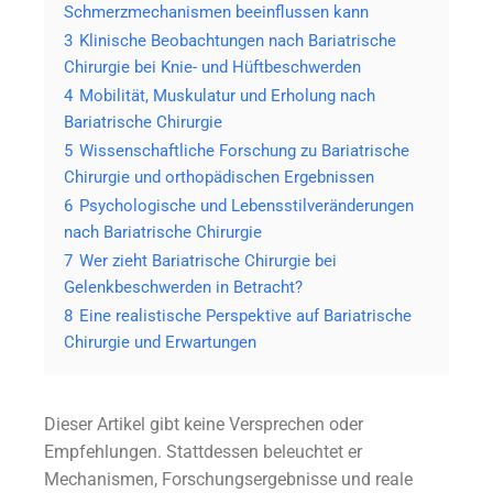
Schmerzmechanismen beeinflussen kann
3
Klinische Beobachtungen nach Bariatrische
Chirurgie bei Knie- und Hüftbeschwerden
4
Mobilität, Muskulatur und Erholung nach
Bariatrische Chirurgie
5
Wissenschaftliche Forschung zu Bariatrische
Chirurgie und orthopädischen Ergebnissen
6
Psychologische und Lebensstilveränderungen
nach Bariatrische Chirurgie
7
Wer zieht Bariatrische Chirurgie bei
Gelenkbeschwerden in Betracht?
8
Eine realistische Perspektive auf Bariatrische
Chirurgie und Erwartungen
Dieser Artikel gibt keine Versprechen oder
Empfehlungen. Stattdessen beleuchtet er
Mechanismen, Forschungsergebnisse und reale