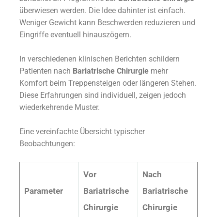
überwiesen werden. Die Idee dahinter ist einfach.
Weniger Gewicht kann Beschwerden reduzieren und
Eingriffe eventuell hinauszögern.
In verschiedenen klinischen Berichten schildern
Patienten nach
Bariatrische Chirurgie
mehr
Komfort beim Treppensteigen oder längeren Stehen.
Diese Erfahrungen sind individuell, zeigen jedoch
wiederkehrende Muster.
Eine vereinfachte Übersicht typischer
Beobachtungen:
Vor
Nach
Parameter
Bariatrische
Bariatrische
Chirurgie
Chirurgie