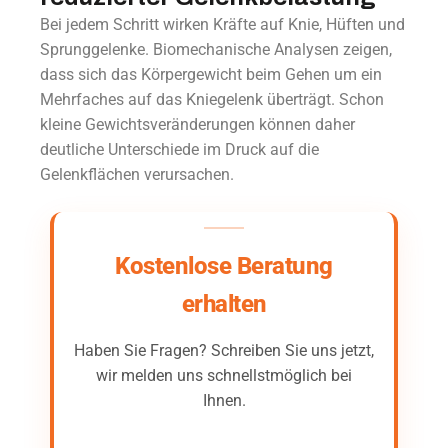
Bei jedem Schritt wirken Kräfte auf Knie, Hüften und
Sprunggelenke. Biomechanische Analysen zeigen,
dass sich das Körpergewicht beim Gehen um ein
Mehrfaches auf das Kniegelenk überträgt. Schon
kleine Gewichtsveränderungen können daher
deutliche Unterschiede im Druck auf die
Gelenkflächen verursachen.
Kostenlose Beratung
erhalten
Haben Sie Fragen? Schreiben Sie uns jetzt,
wir melden uns schnellstmöglich bei
Ihnen.