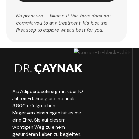
No pressure — filling out this form does not
commit you to any treatment. It’s just the
first step to explore what’s best for you.
Als Adipositaschirurg mit über 10
Jahren Erfahrung und mehr als
3.800 erfolgreichen
Magenverkleinerungen ist es mir
eine Ehre, Sie auf diesem
wichtigen Weg zu einem
gesünderen Leben zu begleiten.