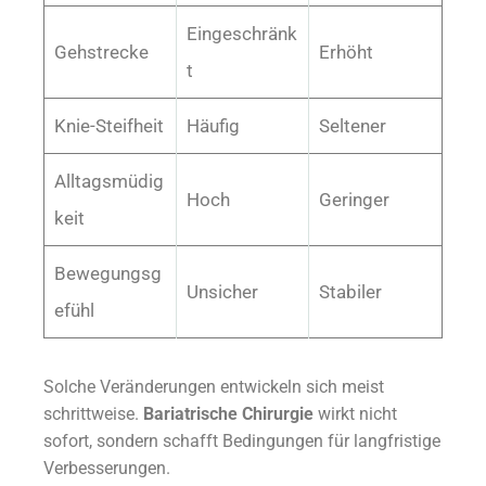
Eingeschränk
Gehstrecke
Erhöht
t
Knie-Steifheit
Häufig
Seltener
Alltagsmüdig
Hoch
Geringer
keit
Bewegungsg
Unsicher
Stabiler
efühl
Solche Veränderungen entwickeln sich meist
schrittweise.
Bariatrische Chirurgie
wirkt nicht
sofort, sondern schafft Bedingungen für langfristige
Verbesserungen.