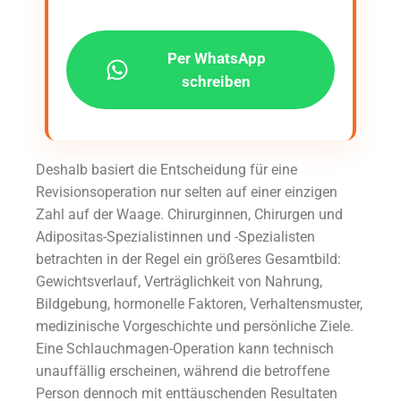
Per WhatsApp
schreiben
Deshalb basiert die Entscheidung für eine
Revisionsoperation nur selten auf einer einzigen
Zahl auf der Waage. Chirurginnen, Chirurgen und
Adipositas-Spezialistinnen und -Spezialisten
betrachten in der Regel ein größeres Gesamtbild:
Gewichtsverlauf, Verträglichkeit von Nahrung,
Bildgebung, hormonelle Faktoren, Verhaltensmuster,
medizinische Vorgeschichte und persönliche Ziele.
Eine Schlauchmagen-Operation kann technisch
unauffällig erscheinen, während die betroffene
Person dennoch mit enttäuschenden Resultaten