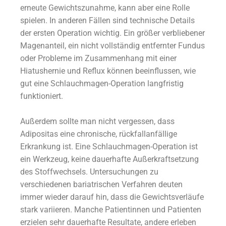
erneute Gewichtszunahme, kann aber eine Rolle
spielen. In anderen Fällen sind technische Details
der ersten Operation wichtig. Ein größer verbliebener
Magenanteil, ein nicht vollständig entfernter Fundus
oder Probleme im Zusammenhang mit einer
Hiatushernie und Reflux können beeinflussen, wie
gut eine Schlauchmagen-Operation langfristig
funktioniert.
Außerdem sollte man nicht vergessen, dass
Adipositas eine chronische, rückfallanfällige
Erkrankung ist. Eine Schlauchmagen-Operation ist
ein Werkzeug, keine dauerhafte Außerkraftsetzung
des Stoffwechsels. Untersuchungen zu
verschiedenen bariatrischen Verfahren deuten
immer wieder darauf hin, dass die Gewichtsverläufe
stark variieren. Manche Patientinnen und Patienten
erzielen sehr dauerhafte Resultate, andere erleben