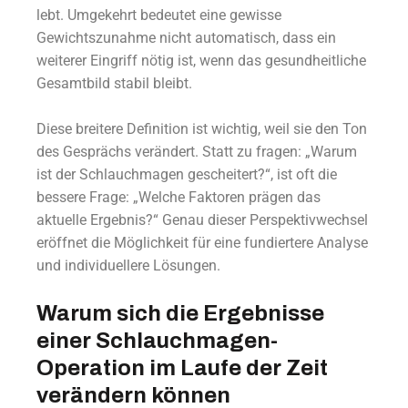
lebt. Umgekehrt bedeutet eine gewisse
Gewichtszunahme nicht automatisch, dass ein
weiterer Eingriff nötig ist, wenn das gesundheitliche
Gesamtbild stabil bleibt.
Diese breitere Definition ist wichtig, weil sie den Ton
des Gesprächs verändert. Statt zu fragen: „Warum
ist der Schlauchmagen gescheitert?“, ist oft die
bessere Frage: „Welche Faktoren prägen das
aktuelle Ergebnis?“ Genau dieser Perspektivwechsel
eröffnet die Möglichkeit für eine fundiertere Analyse
und individuellere Lösungen.
Warum sich die Ergebnisse
einer Schlauchmagen-
Operation im Laufe der Zeit
verändern können