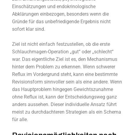
Einschätzungen und endokrinologische
Abklärungen einbezogen, besonders wenn die
Gründe für das unbefriedigende Ergebnis nicht
sofort klar sind.
Ziel ist nicht einfach festzustellen, ob die erste
Schlauchmagen-Operation „gut“ oder „schlecht“
war. Das eigentliche Ziel ist es, den Mechanismus
hinter dem Problem zu erkennen. Wenn schwerer
Reflux im Vordergrund steht, kann eine bestimmte
Revisionsform sinnvoller sein als eine andere. Wenn
das Hauptproblem hingegen Gewichtszunahme
ohne Reflux ist, kann der Entscheidungsweg ganz
anders aussehen. Dieser individuelle Ansatz führt
meist zu durchdachteren Strategien als ein Schema
für alle.