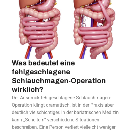
Was bedeutet eine
fehlgeschlagene
Schlauchmagen-Operation
wirklich?
Der Ausdruck fehlgeschlagene Schlauchmagen-
Operation klingt dramatisch, ist in der Praxis aber
deutlich vielschichtiger. In der bariatrischen Medizin
kann „Scheitern“ verschiedene Situationen
beschreiben. Eine Person verliert vielleicht weniger