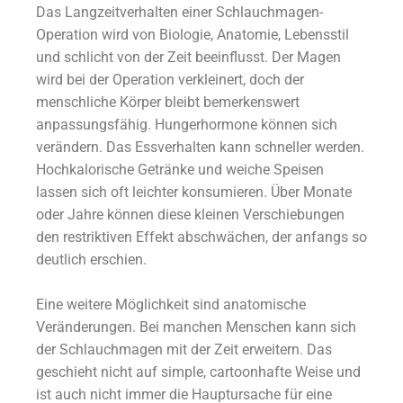
Das Langzeitverhalten einer Schlauchmagen-
Operation wird von Biologie, Anatomie, Lebensstil
und schlicht von der Zeit beeinflusst. Der Magen
wird bei der Operation verkleinert, doch der
menschliche Körper bleibt bemerkenswert
anpassungsfähig. Hungerhormone können sich
verändern. Das Essverhalten kann schneller werden.
Hochkalorische Getränke und weiche Speisen
lassen sich oft leichter konsumieren. Über Monate
oder Jahre können diese kleinen Verschiebungen
den restriktiven Effekt abschwächen, der anfangs so
deutlich erschien.
Eine weitere Möglichkeit sind anatomische
Veränderungen. Bei manchen Menschen kann sich
der Schlauchmagen mit der Zeit erweitern. Das
geschieht nicht auf simple, cartoonhafte Weise und
ist auch nicht immer die Hauptursache für eine