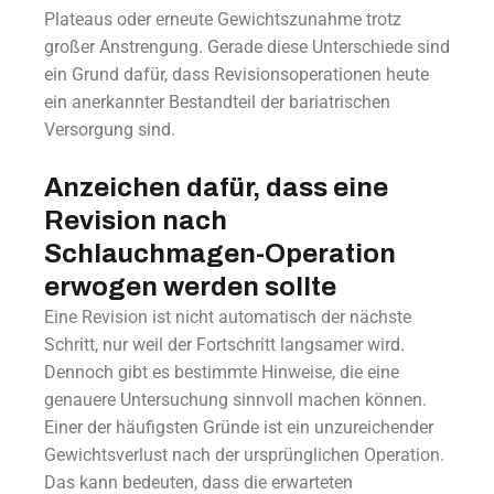
Plateaus oder erneute Gewichtszunahme trotz
großer Anstrengung. Gerade diese Unterschiede sind
ein Grund dafür, dass Revisionsoperationen heute
ein anerkannter Bestandteil der bariatrischen
Versorgung sind.
Anzeichen dafür, dass eine
Revision nach
Schlauchmagen-Operation
erwogen werden sollte
Eine Revision ist nicht automatisch der nächste
Schritt, nur weil der Fortschritt langsamer wird.
Dennoch gibt es bestimmte Hinweise, die eine
genauere Untersuchung sinnvoll machen können.
Einer der häufigsten Gründe ist ein unzureichender
Gewichtsverlust nach der ursprünglichen Operation.
Das kann bedeuten, dass die erwarteten