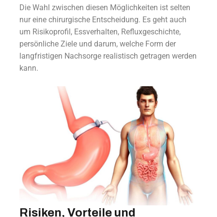
Die Wahl zwischen diesen Möglichkeiten ist selten
nur eine chirurgische Entscheidung. Es geht auch
um Risikoprofil, Essverhalten, Refluxgeschichte,
persönliche Ziele und darum, welche Form der
langfristigen Nachsorge realistisch getragen werden
kann.
Risiken, Vorteile und