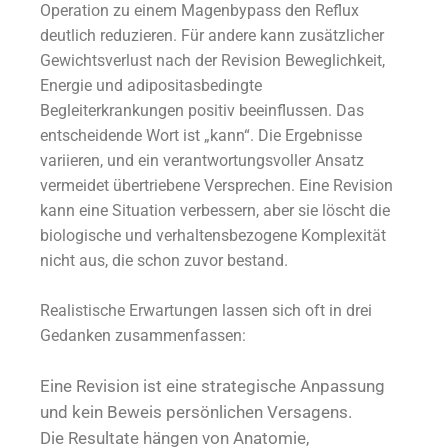
Operation zu einem Magenbypass den Reflux
deutlich reduzieren. Für andere kann zusätzlicher
Gewichtsverlust nach der Revision Beweglichkeit,
Energie und adipositasbedingte
Begleiterkrankungen positiv beeinflussen. Das
entscheidende Wort ist „kann“. Die Ergebnisse
variieren, und ein verantwortungsvoller Ansatz
vermeidet übertriebene Versprechen. Eine Revision
kann eine Situation verbessern, aber sie löscht die
biologische und verhaltensbezogene Komplexität
nicht aus, die schon zuvor bestand.
Realistische Erwartungen lassen sich oft in drei
Gedanken zusammenfassen:
Eine Revision ist eine strategische Anpassung
und kein Beweis persönlichen Versagens.
Die Resultate hängen von Anatomie,