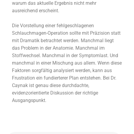
warum das aktuelle Ergebnis nicht mehr
ausreichend erscheint.
Die Vorstellung einer fehlgeschlagenen
Schlauchmagen-Operation sollte mit Präzision statt
mit Dramatik betrachtet werden. Manchmal liegt
das Problem in der Anatomie. Manchmal im
Stoffwechsel. Manchmal in der Symptomlast. Und
manchmal in einer Mischung aus allem. Wenn diese
Faktoren sorgfältig analysiert werden, kann aus
Frustration ein fundierterer Plan entstehen. Bei Dr.
Caynak ist genau diese durchdachte,
evidenzorientierte Diskussion der richtige
Ausgangspunkt.