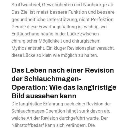
Stoffwechsel, Gewohnheiten und Nachsorge ab.
Das Ziel ist meist bessere Funktion und bessere
gesundheitliche Unterstützung, nicht Perfektion.
Gerade diese Erwartungshaltung ist wichtig, weil
Enttäuschung häufig in der Lücke zwischen
chirurgischer Möglichkeit und chirurgischem
Mythos entsteht. Ein kluger Revisionsplan versucht,
diese Lücke so klein wie möglich zu halten.
Das Leben nach einer Revision
der Schlauchmagen-
Operation: Wie das langfristige
Bild aussehen kann
Die langfristige Erfahrung nach einer Revision der
Schlauchmagen-Operation hängt stark davon ab,
welche Art der Revision durchgeführt wurde. Der
Nährstoffbedarf kann sich verändern. Die