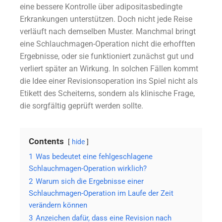
eine bessere Kontrolle über adipositasbedingte
Erkrankungen unterstützen. Doch nicht jede Reise
verläuft nach demselben Muster. Manchmal bringt
eine Schlauchmagen-Operation nicht die erhofften
Ergebnisse, oder sie funktioniert zunächst gut und
verliert später an Wirkung. In solchen Fällen kommt
die Idee einer Revisionsoperation ins Spiel nicht als
Etikett des Scheiterns, sondern als klinische Frage,
die sorgfältig geprüft werden sollte.
Contents
hide
1
Was bedeutet eine fehlgeschlagene
Schlauchmagen-Operation wirklich?
2
Warum sich die Ergebnisse einer
Schlauchmagen-Operation im Laufe der Zeit
verändern können
3
Anzeichen dafür, dass eine Revision nach