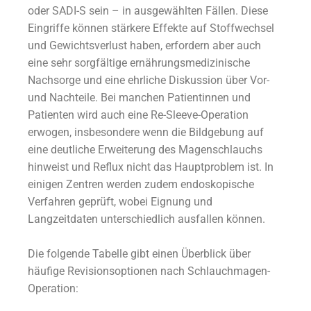
oder SADI-S sein – in ausgewählten Fällen. Diese
Eingriffe können stärkere Effekte auf Stoffwechsel
und Gewichtsverlust haben, erfordern aber auch
eine sehr sorgfältige ernährungsmedizinische
Nachsorge und eine ehrliche Diskussion über Vor-
und Nachteile. Bei manchen Patientinnen und
Patienten wird auch eine Re-Sleeve-Operation
erwogen, insbesondere wenn die Bildgebung auf
eine deutliche Erweiterung des Magenschlauchs
hinweist und Reflux nicht das Hauptproblem ist. In
einigen Zentren werden zudem endoskopische
Verfahren geprüft, wobei Eignung und
Langzeitdaten unterschiedlich ausfallen können.
Die folgende Tabelle gibt einen Überblick über
häufige Revisionsoptionen nach Schlauchmagen-
Operation: