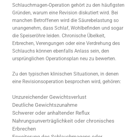
Schlauchmagen-Operation gehört zu den häufigsten
Gründen, warum eine Revision diskutiert wird. Bei
manchen Betroffenen wird die Säurebelastung so
unangenehm, dass Schlaf, Wohlbefinden und sogar
die Speiseröhre leiden. Chronische Übelkeit,
Erbrechen, Verengungen oder eine Verdrehung des
Schlauchs können ebenfalls Anlass sein, den
ursprünglichen Operationsplan neu zu bewerten.
Zu den typischen klinischen Situationen, in denen
eine Revisionsoperation besprochen wird, gehören:
Unzureichender Gewichtsverlust
Deutliche Gewichtszunahme
Schwerer oder anhaltender Reflux
Nahrungsunverträglichkeit oder chronisches
Erbrechen
Erweiterung des Schlauchmagens oder