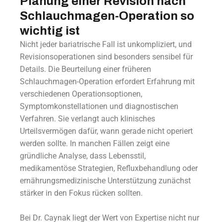
Planung einer Revision nach
Schlauchmagen-Operation so
wichtig ist
Nicht jeder bariatrische Fall ist unkompliziert, und
Revisionsoperationen sind besonders sensibel für
Details. Die Beurteilung einer früheren
Schlauchmagen-Operation erfordert Erfahrung mit
verschiedenen Operationsoptionen,
Symptomkonstellationen und diagnostischen
Verfahren. Sie verlangt auch klinisches
Urteilsvermögen dafür, wann gerade nicht operiert
werden sollte. In manchen Fällen zeigt eine
gründliche Analyse, dass Lebensstil,
medikamentöse Strategien, Refluxbehandlung oder
ernährungsmedizinische Unterstützung zunächst
stärker in den Fokus rücken sollten.
Bei Dr. Caynak liegt der Wert von Expertise nicht nur