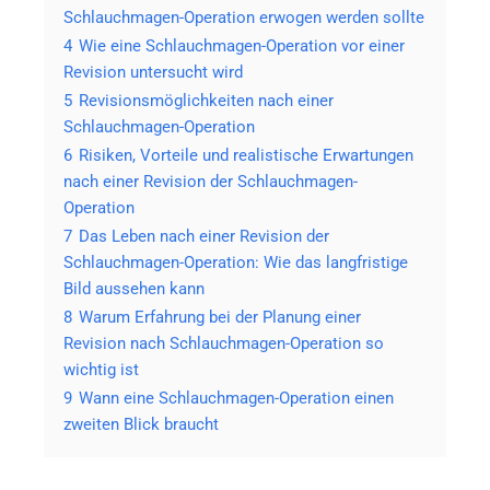
Schlauchmagen-Operation erwogen werden sollte
4
Wie eine Schlauchmagen-Operation vor einer
Revision untersucht wird
5
Revisionsmöglichkeiten nach einer
Schlauchmagen-Operation
6
Risiken, Vorteile und realistische Erwartungen
nach einer Revision der Schlauchmagen-
Operation
7
Das Leben nach einer Revision der
Schlauchmagen-Operation: Wie das langfristige
Bild aussehen kann
8
Warum Erfahrung bei der Planung einer
Revision nach Schlauchmagen-Operation so
wichtig ist
9
Wann eine Schlauchmagen-Operation einen
zweiten Blick braucht