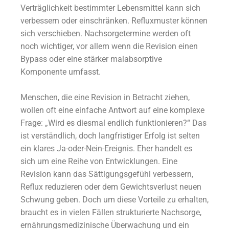
Verträglichkeit bestimmter Lebensmittel kann sich
verbessern oder einschränken. Refluxmuster können
sich verschieben. Nachsorgetermine werden oft
noch wichtiger, vor allem wenn die Revision einen
Bypass oder eine stärker malabsorptive
Komponente umfasst.
Menschen, die eine Revision in Betracht ziehen,
wollen oft eine einfache Antwort auf eine komplexe
Frage: „Wird es diesmal endlich funktionieren?“ Das
ist verständlich, doch langfristiger Erfolg ist selten
ein klares Ja-oder-Nein-Ereignis. Eher handelt es
sich um eine Reihe von Entwicklungen. Eine
Revision kann das Sättigungsgefühl verbessern,
Reflux reduzieren oder dem Gewichtsverlust neuen
Schwung geben. Doch um diese Vorteile zu erhalten,
braucht es in vielen Fällen strukturierte Nachsorge,
ernährungsmedizinische Überwachung und ein