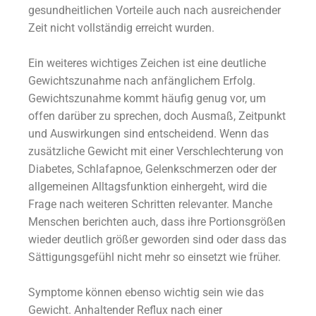
gesundheitlichen Vorteile auch nach ausreichender
Zeit nicht vollständig erreicht wurden.
Ein weiteres wichtiges Zeichen ist eine deutliche
Gewichtszunahme nach anfänglichem Erfolg.
Gewichtszunahme kommt häufig genug vor, um
offen darüber zu sprechen, doch Ausmaß, Zeitpunkt
und Auswirkungen sind entscheidend. Wenn das
zusätzliche Gewicht mit einer Verschlechterung von
Diabetes, Schlafapnoe, Gelenkschmerzen oder der
allgemeinen Alltagsfunktion einhergeht, wird die
Frage nach weiteren Schritten relevanter. Manche
Menschen berichten auch, dass ihre Portionsgrößen
wieder deutlich größer geworden sind oder dass das
Sättigungsgefühl nicht mehr so einsetzt wie früher.
Symptome können ebenso wichtig sein wie das
Gewicht. Anhaltender Reflux nach einer