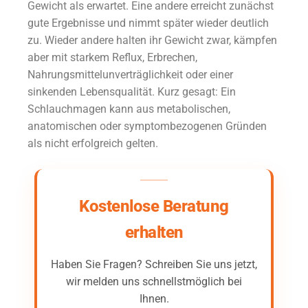
Gewicht als erwartet. Eine andere erreicht zunächst
gute Ergebnisse und nimmt später wieder deutlich
zu. Wieder andere halten ihr Gewicht zwar, kämpfen
aber mit starkem Reflux, Erbrechen,
Nahrungsmittelunverträglichkeit oder einer
sinkenden Lebensqualität. Kurz gesagt: Ein
Schlauchmagen kann aus metabolischen,
anatomischen oder symptombezogenen Gründen
als nicht erfolgreich gelten.
Kostenlose Beratung
erhalten
Haben Sie Fragen? Schreiben Sie uns jetzt,
wir melden uns schnellstmöglich bei
Ihnen.