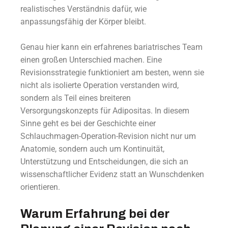
realistisches Verständnis dafür, wie
anpassungsfähig der Körper bleibt.
Genau hier kann ein erfahrenes bariatrisches Team
einen großen Unterschied machen. Eine
Revisionsstrategie funktioniert am besten, wenn sie
nicht als isolierte Operation verstanden wird,
sondern als Teil eines breiteren
Versorgungskonzepts für Adipositas. In diesem
Sinne geht es bei der Geschichte einer
Schlauchmagen-Operation-Revision nicht nur um
Anatomie, sondern auch um Kontinuität,
Unterstützung und Entscheidungen, die sich an
wissenschaftlicher Evidenz statt an Wunschdenken
orientieren.
Warum Erfahrung bei der