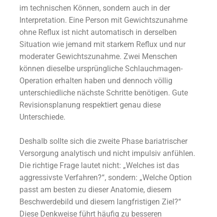
im technischen Können, sondern auch in der
Interpretation. Eine Person mit Gewichtszunahme
ohne Reflux ist nicht automatisch in derselben
Situation wie jemand mit starkem Reflux und nur
moderater Gewichtszunahme. Zwei Menschen
können dieselbe ursprüngliche Schlauchmagen-
Operation erhalten haben und dennoch völlig
unterschiedliche nächste Schritte benötigen. Gute
Revisionsplanung respektiert genau diese
Unterschiede.
Deshalb sollte sich die zweite Phase bariatrischer
Versorgung analytisch und nicht impulsiv anfühlen.
Die richtige Frage lautet nicht: „Welches ist das
aggressivste Verfahren?“, sondern: „Welche Option
passt am besten zu dieser Anatomie, diesem
Beschwerdebild und diesem langfristigen Ziel?“
Diese Denkweise führt häufig zu besseren