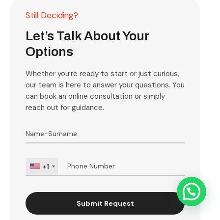
Still Deciding?
Let’s Talk About Your
Options
Whether you’re ready to start or just curious,
our team is here to answer your questions. You
can book an online consultation or simply
reach out for guidance.
+1
Submit Request