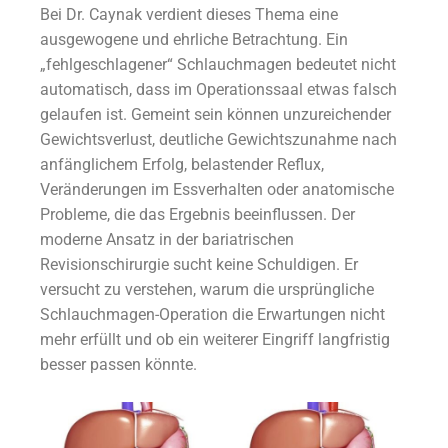
Bei Dr. Caynak verdient dieses Thema eine
ausgewogene und ehrliche Betrachtung. Ein
„fehlgeschlagener“ Schlauchmagen bedeutet nicht
automatisch, dass im Operationssaal etwas falsch
gelaufen ist. Gemeint sein können unzureichender
Gewichtsverlust, deutliche Gewichtszunahme nach
anfänglichem Erfolg, belastender Reflux,
Veränderungen im Essverhalten oder anatomische
Probleme, die das Ergebnis beeinflussen. Der
moderne Ansatz in der bariatrischen
Revisionschirurgie sucht keine Schuldigen. Er
versucht zu verstehen, warum die ursprüngliche
Schlauchmagen-Operation die Erwartungen nicht
mehr erfüllt und ob ein weiterer Eingriff langfristig
besser passen könnte.