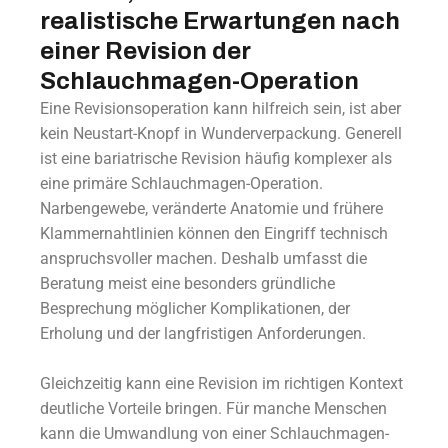
realistische Erwartungen nach
einer Revision der
Schlauchmagen-Operation
Eine Revisionsoperation kann hilfreich sein, ist aber
kein Neustart-Knopf in Wunderverpackung. Generell
ist eine bariatrische Revision häufig komplexer als
eine primäre Schlauchmagen-Operation.
Narbengewebe, veränderte Anatomie und frühere
Klammernahtlinien können den Eingriff technisch
anspruchsvoller machen. Deshalb umfasst die
Beratung meist eine besonders gründliche
Besprechung möglicher Komplikationen, der
Erholung und der langfristigen Anforderungen.
Gleichzeitig kann eine Revision im richtigen Kontext
deutliche Vorteile bringen. Für manche Menschen
kann die Umwandlung von einer Schlauchmagen-