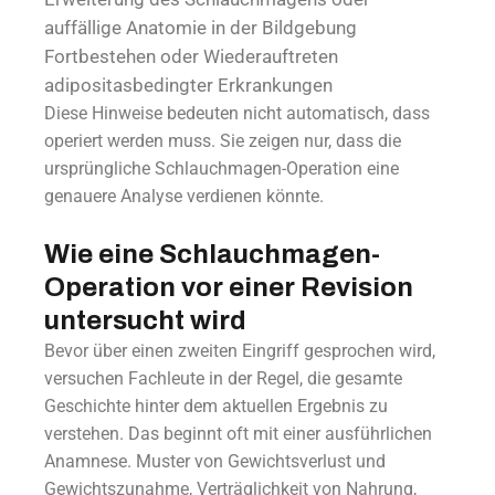
auffällige Anatomie in der Bildgebung
Fortbestehen oder Wiederauftreten
adipositasbedingter Erkrankungen
Diese Hinweise bedeuten nicht automatisch, dass
operiert werden muss. Sie zeigen nur, dass die
ursprüngliche Schlauchmagen-Operation eine
genauere Analyse verdienen könnte.
Wie eine Schlauchmagen-
Operation vor einer Revision
untersucht wird
Bevor über einen zweiten Eingriff gesprochen wird,
versuchen Fachleute in der Regel, die gesamte
Geschichte hinter dem aktuellen Ergebnis zu
verstehen. Das beginnt oft mit einer ausführlichen
Anamnese. Muster von Gewichtsverlust und
Gewichtszunahme, Verträglichkeit von Nahrung,