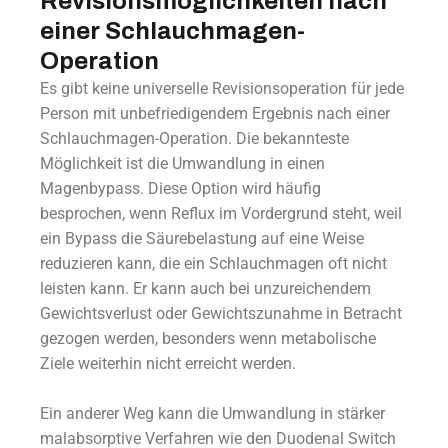
Revisionsmöglichkeiten nach
einer Schlauchmagen-
Operation
Es gibt keine universelle Revisionsoperation für jede
Person mit unbefriedigendem Ergebnis nach einer
Schlauchmagen-Operation. Die bekannteste
Möglichkeit ist die Umwandlung in einen
Magenbypass. Diese Option wird häufig
besprochen, wenn Reflux im Vordergrund steht, weil
ein Bypass die Säurebelastung auf eine Weise
reduzieren kann, die ein Schlauchmagen oft nicht
leisten kann. Er kann auch bei unzureichendem
Gewichtsverlust oder Gewichtszunahme in Betracht
gezogen werden, besonders wenn metabolische
Ziele weiterhin nicht erreicht werden.
Ein anderer Weg kann die Umwandlung in stärker
malabsorptive Verfahren wie den Duodenal Switch