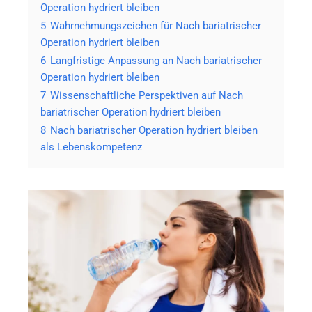
Operation hydriert bleiben
5
Wahrnehmungszeichen für Nach bariatrischer
Operation hydriert bleiben
6
Langfristige Anpassung an Nach bariatrischer
Operation hydriert bleiben
7
Wissenschaftliche Perspektiven auf Nach
bariatrischer Operation hydriert bleiben
8
Nach bariatrischer Operation hydriert bleiben
als Lebenskompetenz