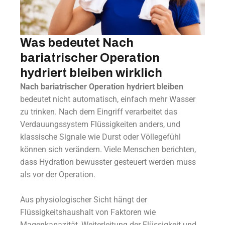
Was bedeutet Nach
bariatrischer Operation
hydriert bleiben wirklich
Nach bariatrischer Operation hydriert bleiben
bedeutet nicht automatisch, einfach mehr Wasser
zu trinken. Nach dem Eingriff verarbeitet das
Verdauungssystem Flüssigkeiten anders, und
klassische Signale wie Durst oder Völlegefühl
können sich verändern. Viele Menschen berichten,
dass Hydration bewusster gesteuert werden muss
als vor der Operation.
Aus physiologischer Sicht hängt der
Flüssigkeitshaushalt von Faktoren wie
Magenkapazität, Weiterleitung der Flüssigkeit und