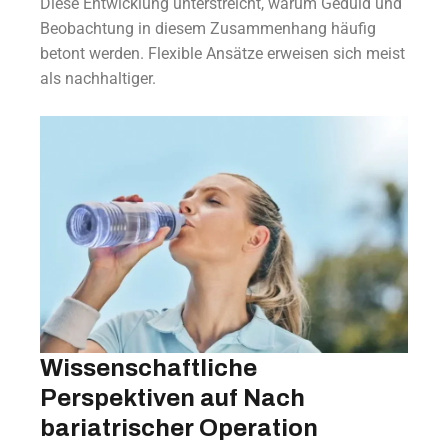
Diese Entwicklung unterstreicht, warum Geduld und
Beobachtung in diesem Zusammenhang häufig
betont werden. Flexible Ansätze erweisen sich meist
als nachhaltiger.
Wissenschaftliche
Perspektiven auf Nach
bariatrischer Operation