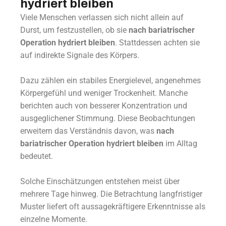
hydriert bleiben
Viele Menschen verlassen sich nicht allein auf
Durst, um festzustellen, ob sie
nach bariatrischer
Operation hydriert bleiben
. Stattdessen achten sie
auf indirekte Signale des Körpers.
Dazu zählen ein stabiles Energielevel, angenehmes
Körpergefühl und weniger Trockenheit. Manche
berichten auch von besserer Konzentration und
ausgeglichener Stimmung. Diese Beobachtungen
erweitern das Verständnis davon, was
nach
bariatrischer Operation hydriert bleiben
im Alltag
bedeutet.
Solche Einschätzungen entstehen meist über
mehrere Tage hinweg. Die Betrachtung langfristiger
Muster liefert oft aussagekräftigere Erkenntnisse als
einzelne Momente.