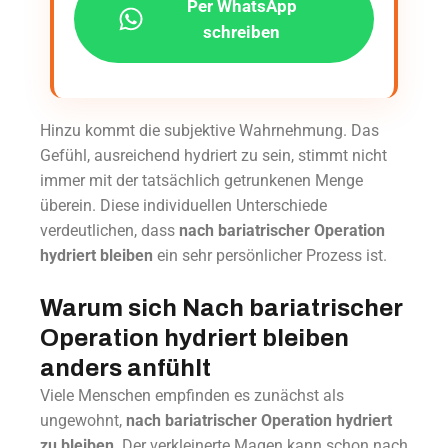
Per WhatsApp
schreiben
Hinzu kommt die subjektive Wahrnehmung. Das
Gefühl, ausreichend hydriert zu sein, stimmt nicht
immer mit der tatsächlich getrunkenen Menge
überein. Diese individuellen Unterschiede
verdeutlichen, dass
nach bariatrischer Operation
hydriert bleiben
ein sehr persönlicher Prozess ist.
Warum sich Nach bariatrischer
Operation hydriert bleiben
anders anfühlt
Viele Menschen empfinden es zunächst als
ungewohnt,
nach bariatrischer Operation hydriert
zu bleiben
. Der verkleinerte Magen kann schon nach