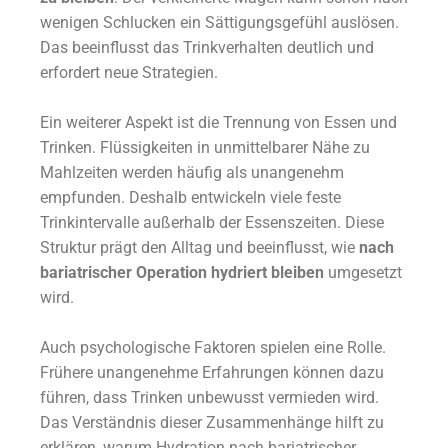
wenigen Schlucken ein Sättigungsgefühl auslösen.
Das beeinflusst das Trinkverhalten deutlich und
erfordert neue Strategien.
Ein weiterer Aspekt ist die Trennung von Essen und
Trinken. Flüssigkeiten in unmittelbarer Nähe zu
Mahlzeiten werden häufig als unangenehm
empfunden. Deshalb entwickeln viele feste
Trinkintervalle außerhalb der Essenszeiten. Diese
Struktur prägt den Alltag und beeinflusst, wie
nach
bariatrischer Operation hydriert bleiben
umgesetzt
wird.
Auch psychologische Faktoren spielen eine Rolle.
Frühere unangenehme Erfahrungen können dazu
führen, dass Trinken unbewusst vermieden wird.
Das Verständnis dieser Zusammenhänge hilft zu
erklären, warum Hydration nach bariatrischer