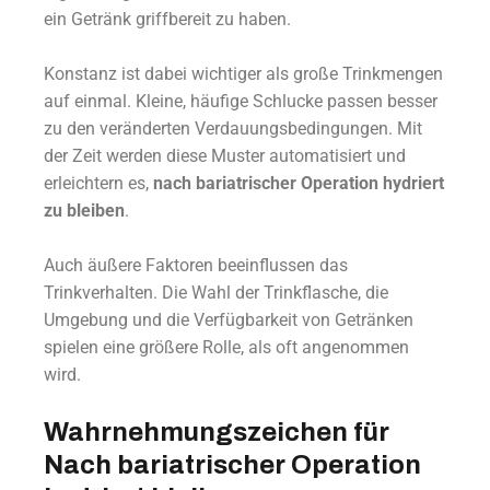
ein Getränk griffbereit zu haben.
Konstanz ist dabei wichtiger als große Trinkmengen
auf einmal. Kleine, häufige Schlucke passen besser
zu den veränderten Verdauungsbedingungen. Mit
der Zeit werden diese Muster automatisiert und
erleichtern es,
nach bariatrischer Operation hydriert
zu bleiben
.
Auch äußere Faktoren beeinflussen das
Trinkverhalten. Die Wahl der Trinkflasche, die
Umgebung und die Verfügbarkeit von Getränken
spielen eine größere Rolle, als oft angenommen
wird.
Wahrnehmungszeichen für
Nach bariatrischer Operation