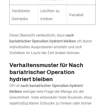
Verdünnte
Leichter zu
Variabel
Getränke
trinken
Diese Übersicht verdeutlicht, dass
nach
bariatrischer Operation hydriert bleiben
oft durch
individuelles Ausprobieren entsteht und sich
Vorlieben im Laufe der Zeit ändern können.
Verhaltensmuster für Nach
bariatrischer Operation
hydriert bleiben
Oft ist
nach bariatrischer Operation hydriert
bleiben
weniger eine Frage der Menge als der
Gewohnheit. Viele entwickeln feste Routinen, etwa
regelmäßig kleine Schlucke zu trinken oder immer