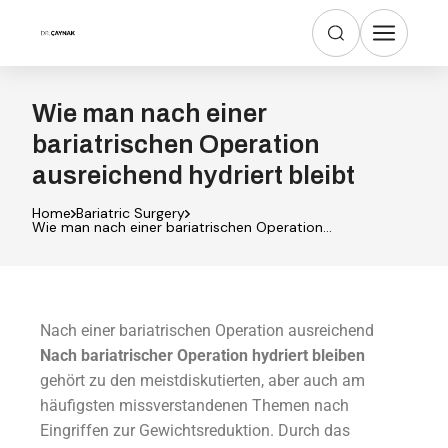
Wie man nach einer
bariatrischen Operation
ausreichend hydriert bleibt
Home
Bariatric Surgery
Wie man nach einer bariatrischen Operation
ausreichend hydriert bleibt
Nach einer bariatrischen Operation ausreichend
Nach bariatrischer Operation hydriert bleiben
gehört zu den meistdiskutierten, aber auch am
häufigsten missverstandenen Themen nach
Eingriffen zur Gewichtsreduktion. Durch das