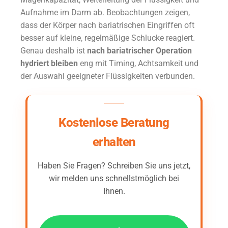
Aufnahme im Darm ab. Beobachtungen zeigen,
dass der Körper nach bariatrischen Eingriffen oft
besser auf kleine, regelmäßige Schlucke reagiert.
Genau deshalb ist
nach bariatrischer Operation
hydriert bleiben
eng mit Timing, Achtsamkeit und
der Auswahl geeigneter Flüssigkeiten verbunden.
Kostenlose Beratung
erhalten
Haben Sie Fragen? Schreiben Sie uns jetzt,
wir melden uns schnellstmöglich bei
Ihnen.