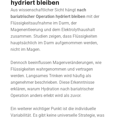
hydriert bleiben
Aus wissenschaftlicher Sicht hängt
nach
bariatrischer Operation hydriert bleiben
mit der
Flüssigkeitsaufnahme im Darm, der
Magenentleerung und dem Elektrolythaushalt
zusammen. Studien zeigen, dass Flüssigkeiten
hauptsächlich im Darm aufgenommen werden,
nicht im Magen.
Dennoch beeinflussen Magenveränderungen, wie
Flüssigkeiten wahrgenommen und vertragen
werden. Langsames Trinken wird häufig als
angenehmer beschrieben. Diese Erkenntnisse
erklären, warum Hydration nach bariatrischer
Operation anders erlebt wird als zuvor.
Ein weiterer wichtiger Punkt ist die individuelle
Variabilität. Es gibt keine universelle Strategie, was