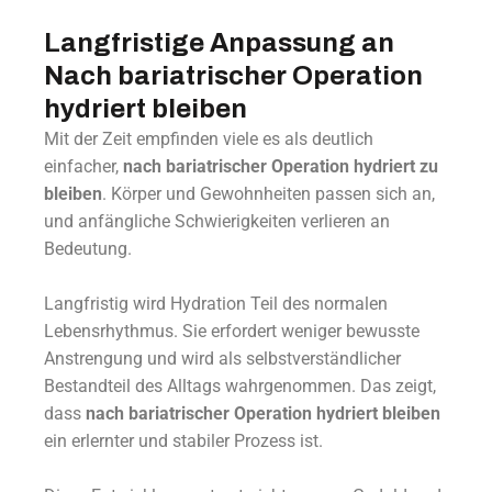
Langfristige Anpassung an
Nach bariatrischer Operation
hydriert bleiben
Mit der Zeit empfinden viele es als deutlich
einfacher,
nach bariatrischer Operation hydriert zu
bleiben
. Körper und Gewohnheiten passen sich an,
und anfängliche Schwierigkeiten verlieren an
Bedeutung.
Langfristig wird Hydration Teil des normalen
Lebensrhythmus. Sie erfordert weniger bewusste
Anstrengung und wird als selbstverständlicher
Bestandteil des Alltags wahrgenommen. Das zeigt,
dass
nach bariatrischer Operation hydriert bleiben
ein erlernter und stabiler Prozess ist.