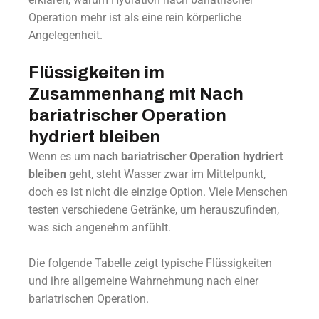
Operation mehr ist als eine rein körperliche
Angelegenheit.
Flüssigkeiten im
Zusammenhang mit Nach
bariatrischer Operation
hydriert bleiben
Wenn es um
nach bariatrischer Operation hydriert
bleiben
geht, steht Wasser zwar im Mittelpunkt,
doch es ist nicht die einzige Option. Viele Menschen
testen verschiedene Getränke, um herauszufinden,
was sich angenehm anfühlt.
Die folgende Tabelle zeigt typische Flüssigkeiten
und ihre allgemeine Wahrnehmung nach einer
bariatrischen Operation.