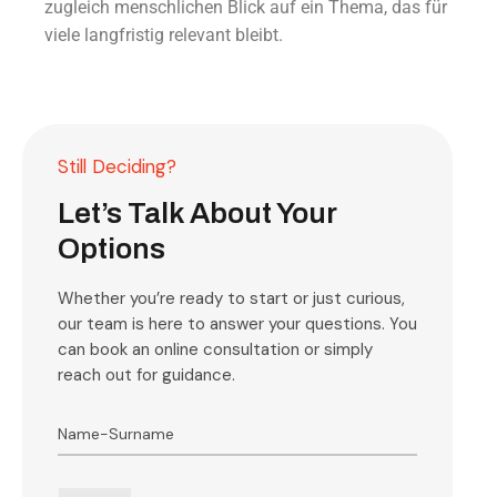
zugleich menschlichen Blick auf ein Thema, das für
viele langfristig relevant bleibt.
Still Deciding?
Let’s Talk About Your
Options
Whether you’re ready to start or just curious,
our team is here to answer your questions. You
can book an online consultation or simply
reach out for guidance.