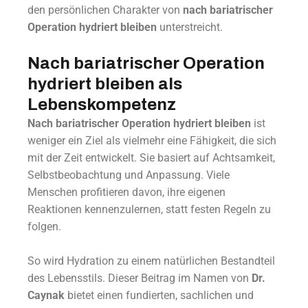
den persönlichen Charakter von
nach bariatrischer
Operation hydriert bleiben
unterstreicht.
Nach bariatrischer Operation
hydriert bleiben als
Lebenskompetenz
Nach bariatrischer Operation hydriert bleiben
ist
weniger ein Ziel als vielmehr eine Fähigkeit, die sich
mit der Zeit entwickelt. Sie basiert auf Achtsamkeit,
Selbstbeobachtung und Anpassung. Viele
Menschen profitieren davon, ihre eigenen
Reaktionen kennenzulernen, statt festen Regeln zu
folgen.
So wird Hydration zu einem natürlichen Bestandteil
des Lebensstils. Dieser Beitrag im Namen von
Dr.
Caynak
bietet einen fundierten, sachlichen und