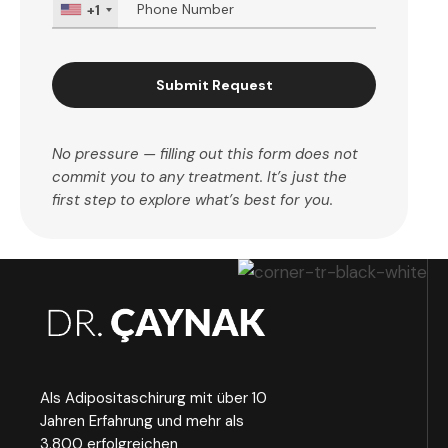
+1
Submit Request
No pressure — filling out this form does not
commit you to any treatment. It’s just the
first step to explore what’s best for you.
Als Adipositaschirurg mit über 10
Jahren Erfahrung und mehr als
3.800 erfolgreichen