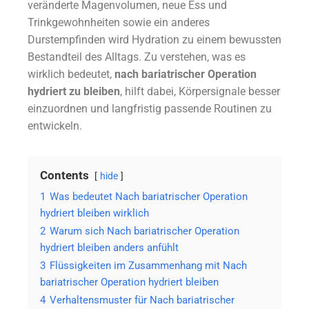
veränderte Magenvolumen, neue Ess und
Trinkgewohnheiten sowie ein anderes
Durstempfinden wird Hydration zu einem bewussten
Bestandteil des Alltags. Zu verstehen, was es
wirklich bedeutet,
nach bariatrischer Operation
hydriert zu bleiben
, hilft dabei, Körpersignale besser
einzuordnen und langfristig passende Routinen zu
entwickeln.
Contents
hide
1
Was bedeutet Nach bariatrischer Operation
hydriert bleiben wirklich
2
Warum sich Nach bariatrischer Operation
hydriert bleiben anders anfühlt
3
Flüssigkeiten im Zusammenhang mit Nach
bariatrischer Operation hydriert bleiben
4
Verhaltensmuster für Nach bariatrischer