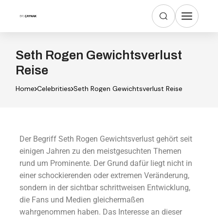
Seth Rogen Gewichtsverlust
Reise
Home
Celebrities
Seth Rogen Gewichtsverlust Reise
Der Begriff Seth Rogen Gewichtsverlust gehört seit
einigen Jahren zu den meistgesuchten Themen
rund um Prominente. Der Grund dafür liegt nicht in
einer schockierenden oder extremen Veränderung,
sondern in der sichtbar schrittweisen Entwicklung,
die Fans und Medien gleichermaßen
wahrgenommen haben. Das Interesse an dieser