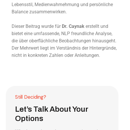
Lebensstil, Medienwahrnehmung und persönliche
Balance zusammenwirken.
Dieser Beitrag wurde für
Dr. Caynak
erstellt und
bietet eine umfassende, NLP freundliche Analyse,
die über oberflächliche Beobachtungen hinausgeht.
Der Mehrwert liegt im Verständnis der Hintergründe,
nicht in konkreten Zahlen oder Anleitungen.
Still Deciding?
Let’s Talk About Your
Options