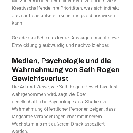
Mit zunehmender beruflicher Reife verändern viele
Kreativschaffende ihre Prioritäten, was sich indirekt
auch auf das äußere Erscheinungsbild auswirken
kann.
Gerade das Fehlen extremer Aussagen macht diese
Entwicklung glaubwürdig und nachvollziehbar.
Medien, Psychologie und die
Wahrnehmung von Seth Rogen
Gewichtsverlust
Die Art und Weise, wie Seth Rogen Gewichtsverlust
wahrgenommen wird, sagt viel über
gesellschaftliche Psychologie aus. Studien zur
Wahrnehmung öffentlicher Personen zeigen, dass
langsame Veränderungen eher mit innerem
Wachstum als mit äußerem Druck assoziiert
werden.