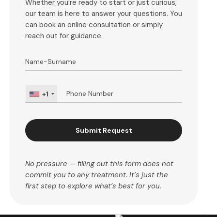
Whether you’re ready to start or just curious,
our team is here to answer your questions. You
can book an online consultation or simply
reach out for guidance.
+1
Submit Request
No pressure — filling out this form does not
commit you to any treatment. It’s just the
first step to explore what’s best for you.