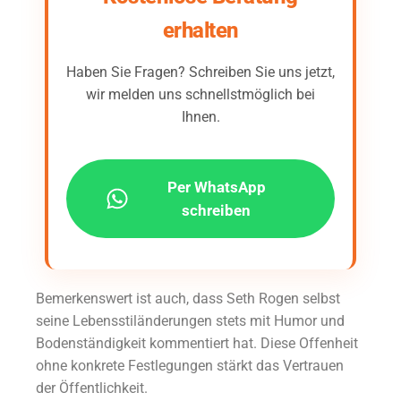
erhalten
Haben Sie Fragen? Schreiben Sie uns jetzt,
wir melden uns schnellstmöglich bei
Ihnen.
Per WhatsApp
schreiben
Bemerkenswert ist auch, dass Seth Rogen selbst
seine Lebensstiländerungen stets mit Humor und
Bodenständigkeit kommentiert hat. Diese Offenheit
ohne konkrete Festlegungen stärkt das Vertrauen
der Öffentlichkeit.