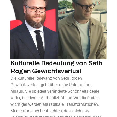
Kulturelle Bedeutung von Seth
Rogen Gewichtsverlust
Die kulturelle Relevanz von Seth Rogen
Gewichtsverlust geht über reine Unterhaltung
hinaus. Sie spiegelt veränderte Schönheitsideale
wider, bei denen Authentizität und Wohlbefinden
wichtiger werden als radikale Transformationen.
Medienforscher beobachten, dass sich das