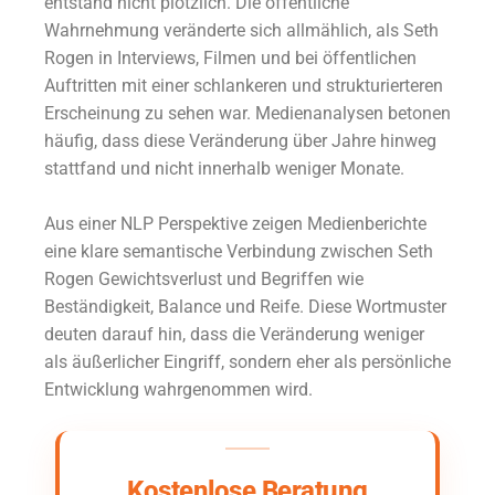
entstand nicht plötzlich. Die öffentliche
Wahrnehmung veränderte sich allmählich, als Seth
Rogen in Interviews, Filmen und bei öffentlichen
Auftritten mit einer schlankeren und strukturierteren
Erscheinung zu sehen war. Medienanalysen betonen
häufig, dass diese Veränderung über Jahre hinweg
stattfand und nicht innerhalb weniger Monate.
Aus einer NLP Perspektive zeigen Medienberichte
eine klare semantische Verbindung zwischen Seth
Rogen Gewichtsverlust und Begriffen wie
Beständigkeit, Balance und Reife. Diese Wortmuster
deuten darauf hin, dass die Veränderung weniger
als äußerlicher Eingriff, sondern eher als persönliche
Entwicklung wahrgenommen wird.
Kostenlose Beratung