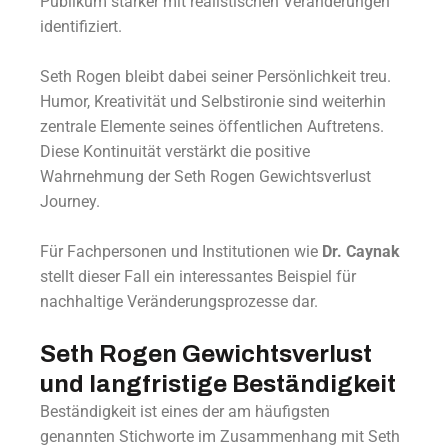
Publikum stärker mit realistischen Veränderungen
identifiziert.
Seth Rogen bleibt dabei seiner Persönlichkeit treu.
Humor, Kreativität und Selbstironie sind weiterhin
zentrale Elemente seines öffentlichen Auftretens.
Diese Kontinuität verstärkt die positive
Wahrnehmung der Seth Rogen Gewichtsverlust
Journey.
Für Fachpersonen und Institutionen wie
Dr. Caynak
stellt dieser Fall ein interessantes Beispiel für
nachhaltige Veränderungsprozesse dar.
Seth Rogen Gewichtsverlust
und langfristige Beständigkeit
Beständigkeit ist eines der am häufigsten
genannten Stichworte im Zusammenhang mit Seth