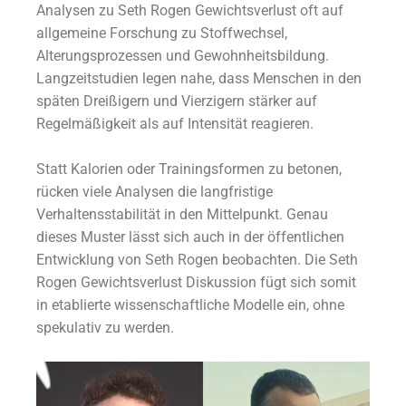
Analysen zu Seth Rogen Gewichtsverlust oft auf
allgemeine Forschung zu Stoffwechsel,
Alterungsprozessen und Gewohnheitsbildung.
Langzeitstudien legen nahe, dass Menschen in den
späten Dreißigern und Vierzigern stärker auf
Regelmäßigkeit als auf Intensität reagieren.
Statt Kalorien oder Trainingsformen zu betonen,
rücken viele Analysen die langfristige
Verhaltensstabilität in den Mittelpunkt. Genau
dieses Muster lässt sich auch in der öffentlichen
Entwicklung von Seth Rogen beobachten. Die Seth
Rogen Gewichtsverlust Diskussion fügt sich somit
in etablierte wissenschaftliche Modelle ein, ohne
spekulativ zu werden.