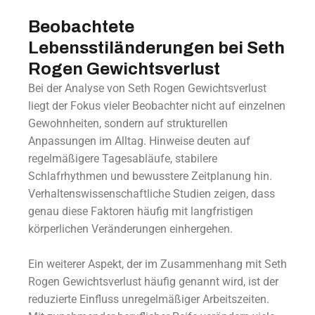
Beobachtete
Lebensstiländerungen bei Seth
Rogen Gewichtsverlust
Bei der Analyse von Seth Rogen Gewichtsverlust
liegt der Fokus vieler Beobachter nicht auf einzelnen
Gewohnheiten, sondern auf strukturellen
Anpassungen im Alltag. Hinweise deuten auf
regelmäßigere Tagesabläufe, stabilere
Schlafrhythmen und bewusstere Zeitplanung hin.
Verhaltenswissenschaftliche Studien zeigen, dass
genau diese Faktoren häufig mit langfristigen
körperlichen Veränderungen einhergehen.
Ein weiterer Aspekt, der im Zusammenhang mit Seth
Rogen Gewichtsverlust häufig genannt wird, ist der
reduzierte Einfluss unregelmäßiger Arbeitszeiten.