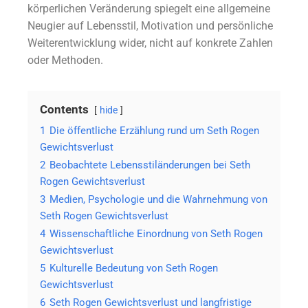
körperlichen Veränderung spiegelt eine allgemeine
Neugier auf Lebensstil, Motivation und persönliche
Weiterentwicklung wider, nicht auf konkrete Zahlen
oder Methoden.
Contents
hide
1
Die öffentliche Erzählung rund um Seth Rogen
Gewichtsverlust
2
Beobachtete Lebensstiländerungen bei Seth
Rogen Gewichtsverlust
3
Medien, Psychologie und die Wahrnehmung von
Seth Rogen Gewichtsverlust
4
Wissenschaftliche Einordnung von Seth Rogen
Gewichtsverlust
5
Kulturelle Bedeutung von Seth Rogen
Gewichtsverlust
6
Seth Rogen Gewichtsverlust und langfristige