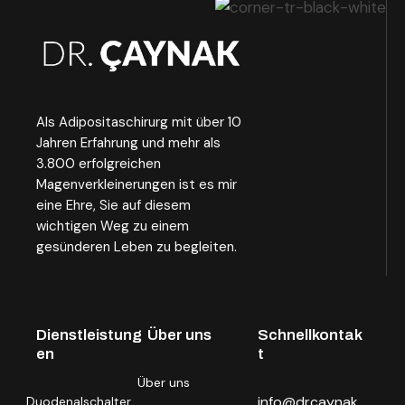
Als Adipositaschirurg mit über 10
Jahren Erfahrung und mehr als
3.800 erfolgreichen
Magenverkleinerungen ist es mir
eine Ehre, Sie auf diesem
wichtigen Weg zu einem
gesünderen Leben zu begleiten.
Dienstleistung
Über uns
Schnellkontak
en
t
Über uns
info@drcaynak.
Duodenalschalter