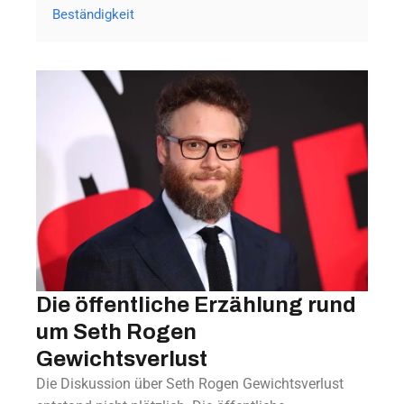
Beständigkeit
Die öffentliche Erzählung rund
um Seth Rogen
Gewichtsverlust
Die Diskussion über Seth Rogen Gewichtsverlust