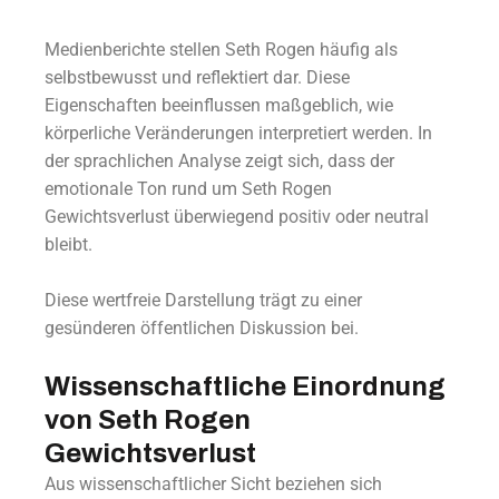
Medienberichte stellen Seth Rogen häufig als
selbstbewusst und reflektiert dar. Diese
Eigenschaften beeinflussen maßgeblich, wie
körperliche Veränderungen interpretiert werden. In
der sprachlichen Analyse zeigt sich, dass der
emotionale Ton rund um Seth Rogen
Gewichtsverlust überwiegend positiv oder neutral
bleibt.
Diese wertfreie Darstellung trägt zu einer
gesünderen öffentlichen Diskussion bei.
Wissenschaftliche Einordnung
von Seth Rogen
Gewichtsverlust
Aus wissenschaftlicher Sicht beziehen sich