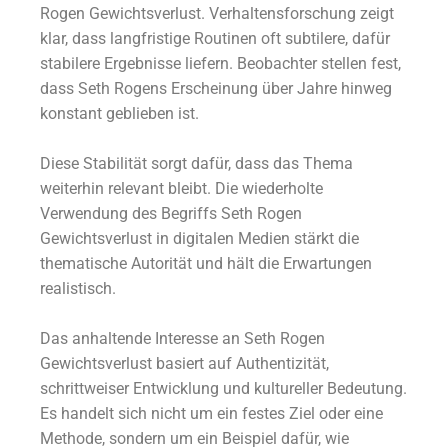
Rogen Gewichtsverlust. Verhaltensforschung zeigt
klar, dass langfristige Routinen oft subtilere, dafür
stabilere Ergebnisse liefern. Beobachter stellen fest,
dass Seth Rogens Erscheinung über Jahre hinweg
konstant geblieben ist.
Diese Stabilität sorgt dafür, dass das Thema
weiterhin relevant bleibt. Die wiederholte
Verwendung des Begriffs Seth Rogen
Gewichtsverlust in digitalen Medien stärkt die
thematische Autorität und hält die Erwartungen
realistisch.
Das anhaltende Interesse an Seth Rogen
Gewichtsverlust basiert auf Authentizität,
schrittweiser Entwicklung und kultureller Bedeutung.
Es handelt sich nicht um ein festes Ziel oder eine
Methode, sondern um ein Beispiel dafür, wie